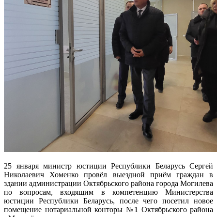
25 января министр юстиции Республики Беларусь Сергей
Николаевич Хоменко провёл выездной приём граждан в
здании администрации Октябрьского района города Могилева
по вопросам, входящим в компетенцию Министерства
юстиции Республики Беларусь, после чего посетил новое
помещение нотариальной конторы №1 Октябрьского района