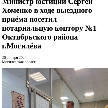
Министр юстиции Сергей
Хоменко в ходе выездного
приёма посетил
нотариальную контору №1
Октябрьского района
г.Могилёва
26 января 2024
Могилевская область