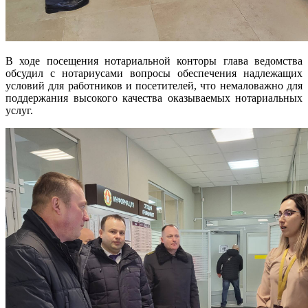
В ходе посещения нотариальной конторы глава ведомства
обсудил с нотариусами вопросы обеспечения надлежащих
условий для работников и посетителей, что немаловажно для
поддержания высокого качества оказываемых нотариальных
услуг.