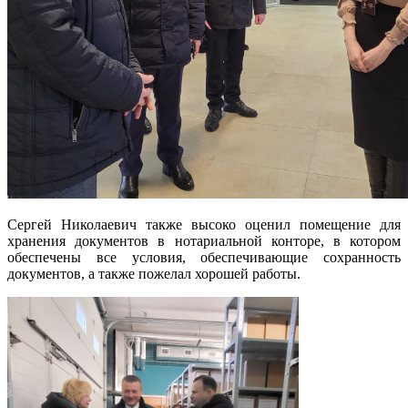
Сергей Николаевич также высоко оценил помещение для
хранения документов в нотариальной конторе, в котором
обеспечены все условия, обеспечивающие сохранность
документов, а также пожелал хорошей работы.