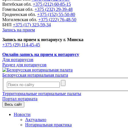
Витебская обл.
+375 (212) 60-85-15
Гомельская обл.
+375 (232) 29-39-48
Гродненская обл.
+375 (152) 55-50-80
Могилевская обл.
+375 (222) 76-48-50
БНП
+375 (17) 323-59-34
Запись на прием
Запись на прием к нотариусу г. Минска
+375 (29) 114-45-45
Онлайн-запись на прием к нотариусу
Для нотариусов
Раздел для нотариусов
Белорусская нотариальная палата
Территориальные нотариальные палаты
Портал нотариата
Весь сайт
Новости
Актуально
Нотариальная практика