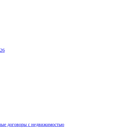
026
ные договоры с недвижимостью