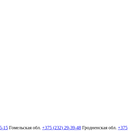
5-15
Гомельская обл.
+375 (232) 29-39-48
Гродненская обл.
+375