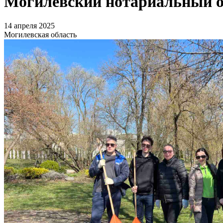
Могилевский нотариальный о
14 апреля 2025
Могилевская область