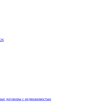
026
ные договоры с недвижимостью