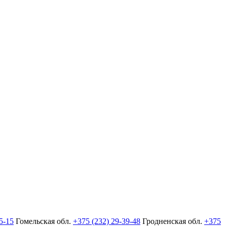
5-15
Гомельская обл.
+375 (232) 29-39-48
Гродненская обл.
+375