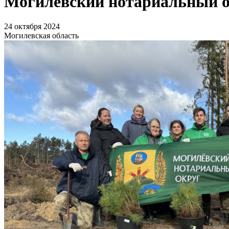
Могилевский нотариальный ок
24 октября 2024
Могилевская область