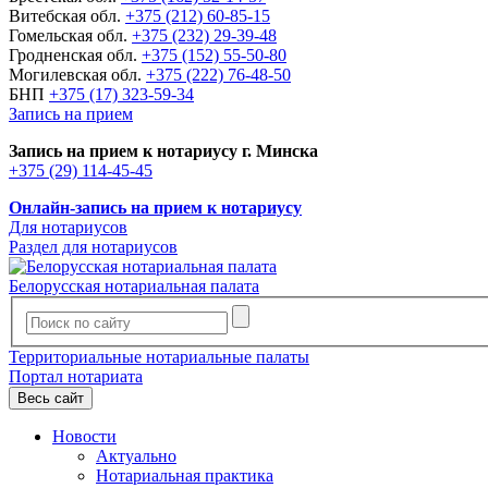
Витебская обл.
+375 (212) 60-85-15
Гомельская обл.
+375 (232) 29-39-48
Гродненская обл.
+375 (152) 55-50-80
Могилевская обл.
+375 (222) 76-48-50
БНП
+375 (17) 323-59-34
Запись на прием
Запись на прием к нотариусу г. Минска
+375 (29) 114-45-45
Онлайн-запись на прием к нотариусу
Для нотариусов
Раздел для нотариусов
Белорусская нотариальная палата
Территориальные нотариальные палаты
Портал нотариата
Весь сайт
Новости
Актуально
Нотариальная практика