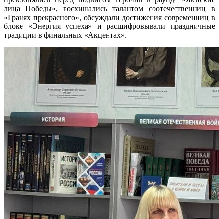
лица Победы», восхищались талантом соотечественниц в
«Гранях прекрасного», обсуждали достижения современниц в
блоке «Энергия успеха» и расшифровывали праздничные
традиции в финальных «Акцентах».