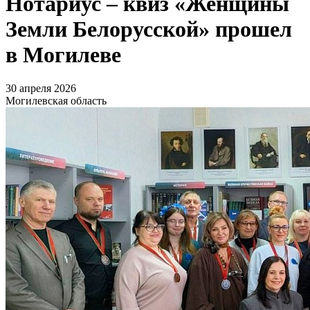
Нотариус – квиз «Женщины
Земли Белорусской» прошел
в Могилеве
30 апреля 2026
Могилевская область