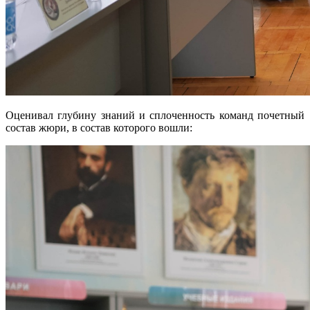
Оценивал глубину знаний и сплоченность команд почетный
состав жюри, в состав которого вошли: