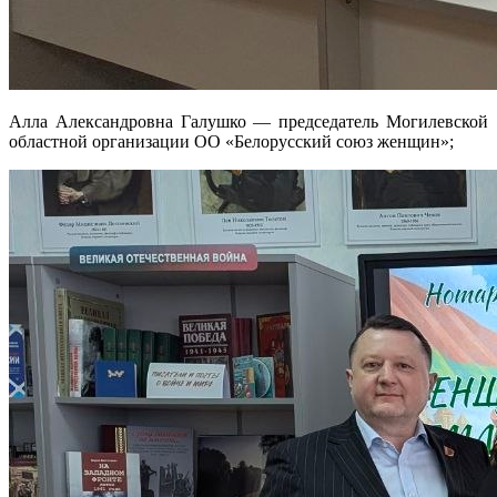
Алла Александровна Галушко — председатель Могилевской
областной организации ОО «Белорусский союз женщин»;