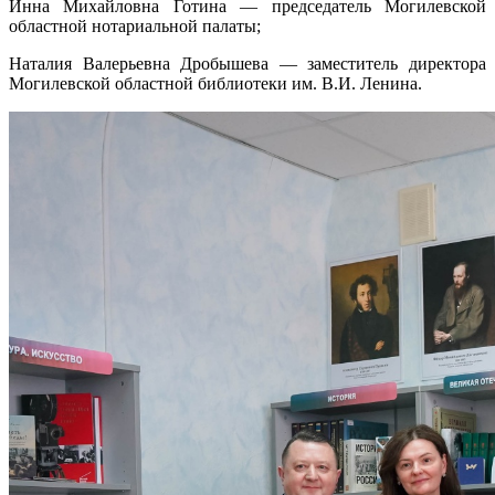
Инна Михайловна Готина — председатель Могилевской
областной нотариальной палаты;
Наталия Валерьевна Дробышева — заместитель директора
Могилевской областной библиотеки им. В.И. Ленина.