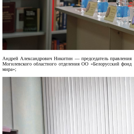
Андрей Александрович Никитин — председатель правления
Могилевского областного отделения ОО «Белорусский фонд
мира»;