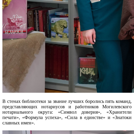
В стенах библиотеки за звание лучших боролись пять команд,
представляющих нотариусов и работников Могилевского
нотариального округа: «Символ доверия», «Хранители
печати», «Формула успеха», «Сила в единстве» и «Знатоки
славных имен».