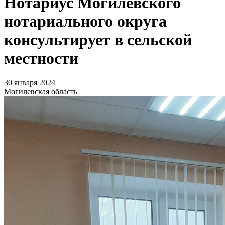
Нотариус Могилевского
нотариального округа
консультирует в сельской
местности
30 января 2024
Могилевская область