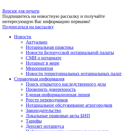
Версия для печати
Подпишитесь на новостную рассылку и получайте
интересующую Вас информацию первыми!
Подписаться на рассылку
Новости
Актуально
Нотариальная практика
Новости Белорусской нотариальной палаты
СМИ о нотариате
Нотариат в мире
Мероприятия
Новости территориальных нотариальных палат
Справочная информация
Поиск открытого наследственного дела
Проверить доверенность
Единая информационная линия
Реестр переводчиков
Нотариальное обслуживание агрогородков
Законодательство
Локальные правовые акты БНП
Тарифы
Депозит нотариуса