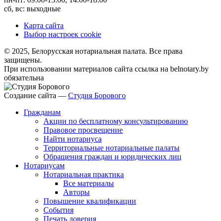
сб, вс: выходные
Карта сайта
Выбор настроек cookie
© 2025, Белорусская нотариальная палата. Все права
защищены.
При использовании материалов сайта ссылка на belnotary.by
обязательна
Создание сайта —
Студия Борового
Гражданам
Акции по бесплатному консультированию
Правовое просвещение
Найти нотариуса
Территориальные нотариальные палаты
Обращения граждан и юридических лиц
Нотариусам
Нотариальная практика
Все материалы
Авторы
Повышение квалификации
События
Печать доверия