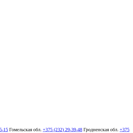
5-15
Гомельская обл.
+375 (232) 29-39-48
Гродненская обл.
+375