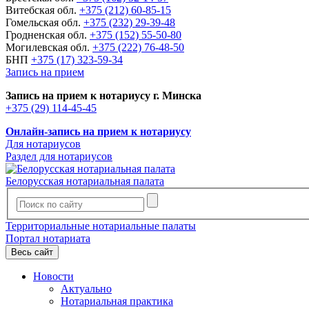
Витебская обл.
+375 (212) 60-85-15
Гомельская обл.
+375 (232) 29-39-48
Гродненская обл.
+375 (152) 55-50-80
Могилевская обл.
+375 (222) 76-48-50
БНП
+375 (17) 323-59-34
Запись на прием
Запись на прием к нотариусу г. Минска
+375 (29) 114-45-45
Онлайн-запись на прием к нотариусу
Для нотариусов
Раздел для нотариусов
Белорусская нотариальная палата
Территориальные нотариальные палаты
Портал нотариата
Весь сайт
Новости
Актуально
Нотариальная практика