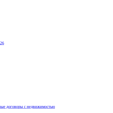
026
ные договоры с недвижимостью