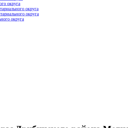
ого округа
тариального округа
тариального округа
ного округа