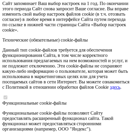
Сайт запоминает Ваш выбор настроек на 1 год. По окончании
этого периода Сайт снова запросит Ваше согласие. Вы вправе
изменить свой выбор настроек файлов cookie (в т.ч. отозвать
согласие) в любое время в интерфейсе Сайта путем перехода
по ссылке в нижней части страницы Сайта «Выбор настроек
cookie».
Технические (обязательные) cookie-файлы
Данный тип cookie-файлов требуется для обеспечения
функционирования Сайта, в том числе корректного
использования предлагаемых на нем возможностей и услуг, и
не подлежит отключению. Эти cookie-файлы не сохраняют
какую-либо информацию о пользователе, которая может быть
использована в маркетинговых целях или для учета
посещаемых сайтов в сети Интернет. Вы можете ознакомиться
с Политикой в отношении обработки файлов Cookie
здесь
.
Функциональные cookie-файлы
Функциональные cookie-файлы позволяют Сайту
предоставлять расширенный функционал сайта. Такой
функционал может предоставляться сторонними
организациями (например, ООО "Яндекс").