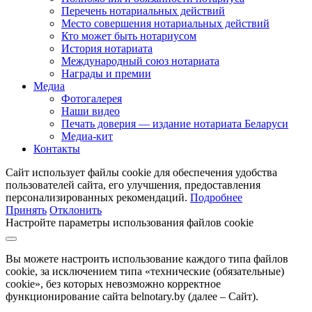
Перечень нотариальных действий
Место совершения нотариальных действий
Кто может быть нотариусом
История нотариата
Международный союз нотариата
Награды и премии
Медиа
Фотогалерея
Наши видео
Печать доверия — издание нотариата Беларуси
Медиа-кит
Контакты
Сайт использует файлы cookie для обеспечения удобства
пользователей сайта, его улучшения, предоставления
персонализированных рекомендаций.
Подробнее
Принять
Отклонить
Настройте параметры использования файлов cookie
Вы можете настроить использование каждого типа файлов
cookie, за исключением типа «технические (обязательные)
cookie», без которых невозможно корректное
функционирование сайта belnotary.by (далее – Сайт).