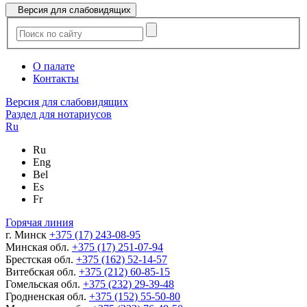
Версия для слабовидящих
О палате
Контакты
Версия для слабовидящих
Раздел для нотариусов
Ru
Ru
Eng
Bel
Es
Fr
Горячая линия
г. Минск
+375 (17) 243-08-95
Минская обл.
+375 (17) 251-07-94
Брестская обл.
+375 (162) 52-14-57
Витебская обл.
+375 (212) 60-85-15
Гомельская обл.
+375 (232) 29-39-48
Гродненская обл.
+375 (152) 55-50-80