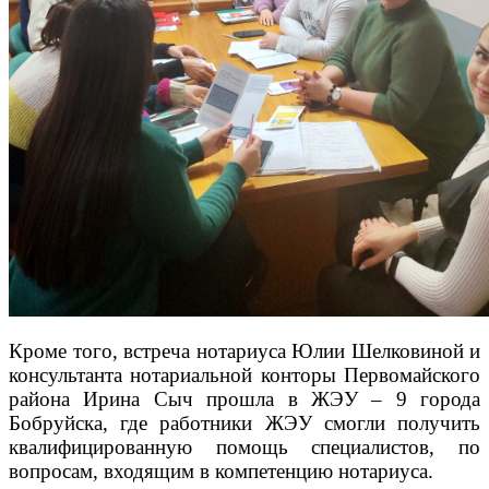
Кроме того, встреча нотариуса Юлии Шелковиной и
консультанта нотариальной конторы Первомайского
района Ирина Сыч прошла в ЖЭУ – 9 города
Бобруйска, где работники ЖЭУ смогли получить
квалифицированную помощь специалистов, по
вопросам, входящим в компетенцию нотариуса.