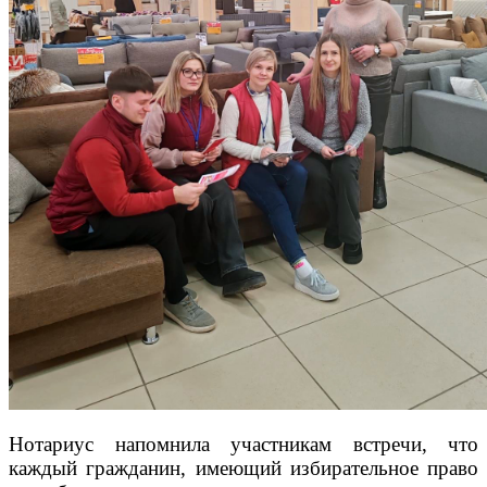
Нотариус напомнила участникам встречи, что
каждый гражданин, имеющий избирательное право