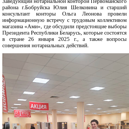
Заведующий нотариальной конторой Первомайского
района г.Бобруйска Юлия Шелковина и старший
консультант конторы Ольга Леонова провели
информационную встречу с трудовым коллективом
магазина «Ами», где обсудили предстоящие выборы
Президента Республики Беларусь, которые состоятся
в стране 26 января 2025 г., а также вопросы
совершения нотариальных действий.