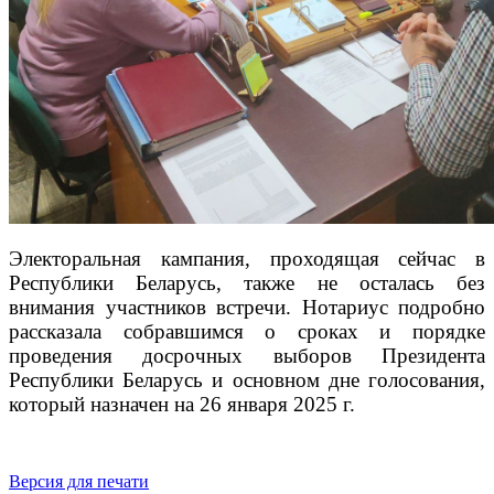
Электоральная кампания, проходящая сейчас в
Республики Беларусь, также не осталась без
внимания участников встречи. Нотариус подробно
рассказала собравшимся о сроках и порядке
проведения досрочных выборов Президента
Республики Беларусь и основном дне голосования,
который назначен на 26 января 2025 г.
Версия для печати