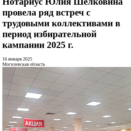
Нотариус Юлия Шелковина
провела ряд встреч с
трудовыми коллективами в
период избирательной
кампании 2025 г.
16 января 2025
Могилевская область