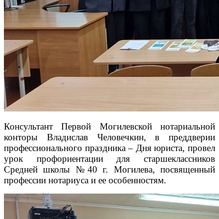
Консультант Первой Могилевской нотариальной
конторы Владислав Человечкин, в преддверии
профессионального праздника – Дня юриста, провел
урок профориентации для старшеклассников
Средней школы №40 г. Могилева, посвященный
профессии нотариуса и ее особенностям.