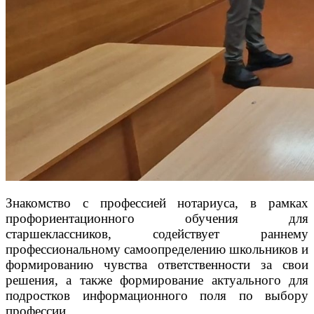
Знакомство с профессией нотариуса, в рамках
профориентационного обучения для
старшеклассников, содействует раннему
профессиональному самоопределению школьников и
формированию чувства ответственности за свои
решения, а также формирование актуального для
подростков информационного поля по выбору
профессии.