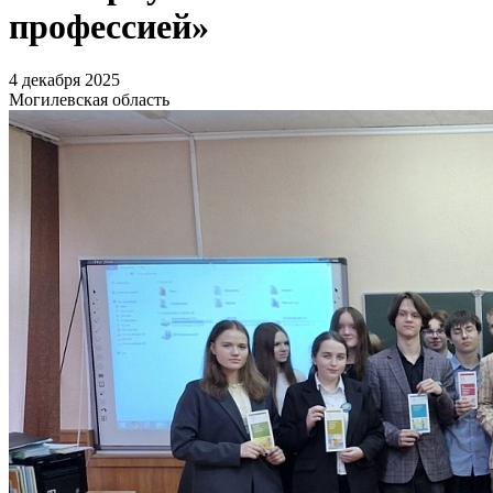
профессией»
4 декабря 2025
Могилевская область