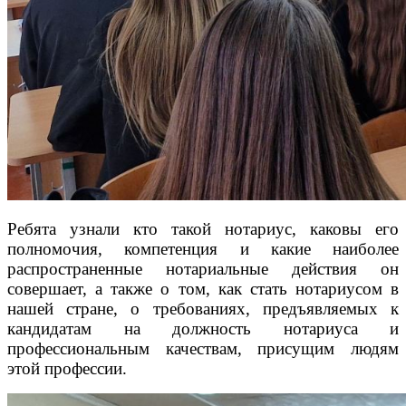
Ребята узнали кто такой нотариус, каковы его
полномочия, компетенция и какие наиболее
распространенные нотариальные действия он
совершает, а также о том, как стать нотариусом в
нашей стране, о требованиях, предъявляемых к
кандидатам на должность нотариуса и
профессиональным качествам, присущим людям
этой профессии.