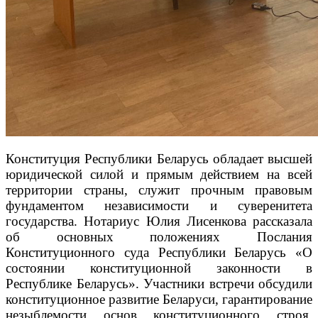
Конституция Республики Беларусь обладает высшей
юридической силой и прямым действием на всей
территории страны, служит прочным правовым
фундаментом независимости и суверенитета
государства. Нотариус Юлия Лисенкова рассказала
об основных положениях Послания
Конституционного суда Республики Беларусь «О
состоянии конституционной законности в
Республике Беларусь». Участники встречи обсудили
конституционное развитие Беларуси, гарантирование
незыблемости основ конституционного строя,