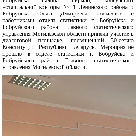
Бобруйска Галина Гирман, консультант
нотариальной конторы № 1 Ленинского района г.
Бобруйска Ольга Дмитриева, совместно с
работниками отдела статистики г. Бобруйска и
Бобруйского района Главного статистического
управления Могилевской области приняли участие в
диалоговой площадке, посвященной 30-летию
Конституции Республики Беларусь. Мероприятие
прошло в отделе статистики г. Бобруйска и
Бобруйского района Главного статистического
управления Могилевской области.