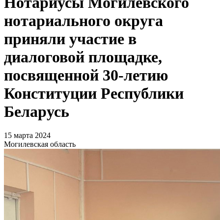
Нотариусы Могилевского
нотариального округа
приняли участие в
диалоговой площадке,
посвященной 30-летию
Конституции Республики
Беларусь
15 марта 2024
Могилевская область