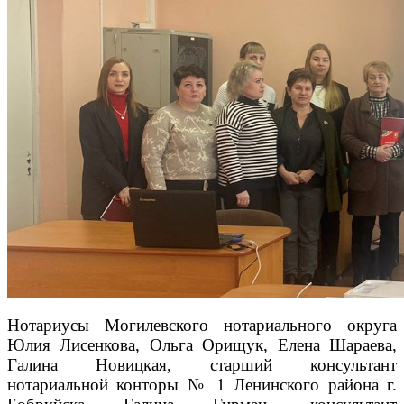
Нотариусы Могилевского нотариального округа
Юлия Лисенкова, Ольга Орищук, Елена Шараева,
Галина Новицкая, старший консультант
нотариальной конторы № 1 Ленинского района г.