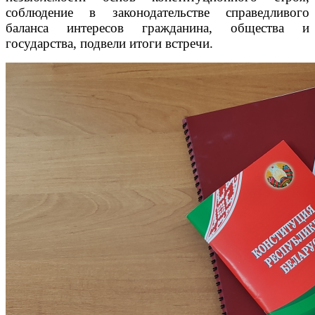
соблюдение в законодательстве справедливого
баланса интересов гражданина, общества и
государства, подвели итоги встречи.