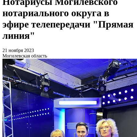
Нотариусы Могилевского
нотариального округа в
эфире телепередачи "Прямая
линия"
21 ноября 2023
Могилевская область