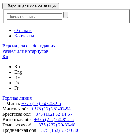
Версия для слабовидящих
О палате
Контакты
Версия для слабовидящих
Раздел для нотариусов
Ru
Ru
Eng
Bel
Es
Fr
Горячая линия
г. Минск
+375 (17) 243-08-95
Минская обл.
+375 (17) 251-07-94
Брестская обл.
+375 (162) 52-14-57
Витебская обл.
+375 (212) 60-85-15
Гомельская обл.
+375 (232) 29-39-48
Гродненская обл.
+375 (152) 55-50-80