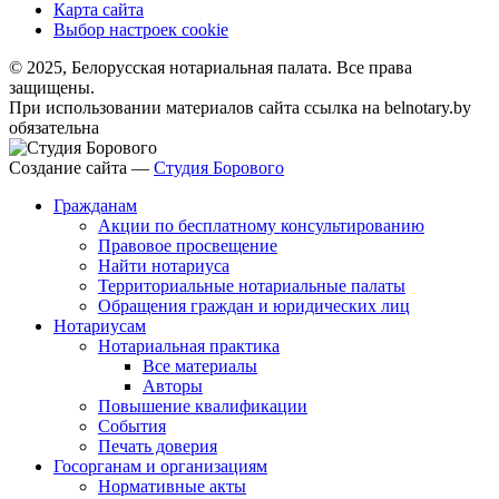
Карта сайта
Выбор настроек cookie
© 2025, Белорусская нотариальная палата. Все права
защищены.
При использовании материалов сайта ссылка на belnotary.by
обязательна
Создание сайта —
Студия Борового
Гражданам
Акции по бесплатному консультированию
Правовое просвещение
Найти нотариуса
Территориальные нотариальные палаты
Обращения граждан и юридических лиц
Нотариусам
Нотариальная практика
Все материалы
Авторы
Повышение квалификации
События
Печать доверия
Госорганам и организациям
Нормативные акты