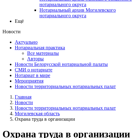
нотариального округа
Нотариальный архив Могилевского
нотариального округа
Ещё
Новости
Актуально
Нотариальная практика
Все материалы
Авторы
Новости Белорусской нотариальной палаты
СМИ о нотариате
Нотариат в мире
Мероприятия
Новости территориальных нотариальных палат
Главная
Новости
Новости территориальных нотариальных палат
Могилевская область
Охрана труда в организации
Охрана труда в организации