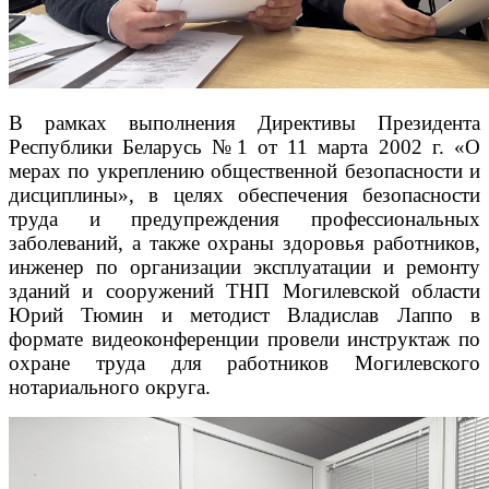
В рамках выполнения Директивы Президента
Республики Беларусь №1 от 11 марта 2002 г. «О
мерах по укреплению общественной безопасности и
дисциплины», в целях обеспечения безопасности
труда и предупреждения профессиональных
заболеваний, а также охраны здоровья работников,
инженер по организации эксплуатации и ремонту
зданий и сооружений ТНП Могилевской области
Юрий Тюмин и методист Владислав Лаппо в
формате видеоконференции провели инструктаж по
охране труда для работников Могилевского
нотариального округа.