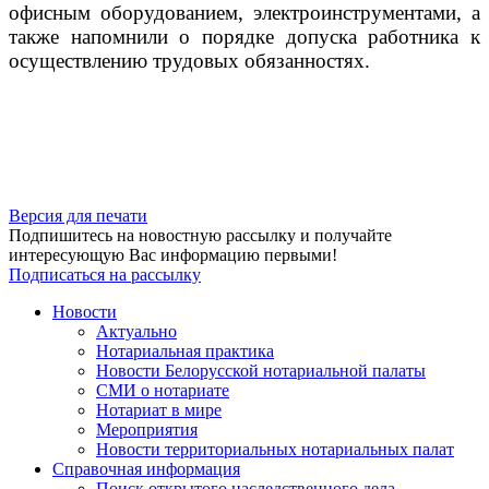
офисным оборудованием, электроинструментами, а
также напомнили о порядке допуска работника к
осуществлению трудовых обязанностях.
Версия для печати
Подпишитесь на новостную рассылку и получайте
интересующую Вас информацию первыми!
Подписаться на рассылку
Новости
Актуально
Нотариальная практика
Новости Белорусской нотариальной палаты
СМИ о нотариате
Нотариат в мире
Мероприятия
Новости территориальных нотариальных палат
Справочная информация
Поиск открытого наследственного дела