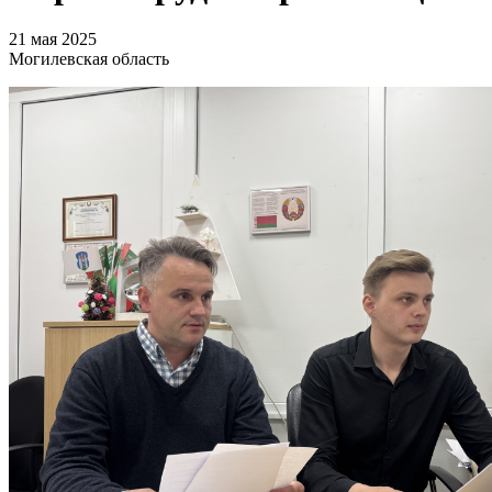
21 мая 2025
Могилевская область