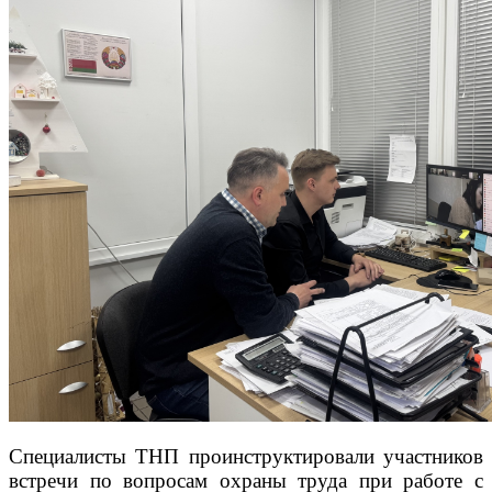
Специалисты ТНП проинструктировали участников
встречи по вопросам охраны труда при работе с