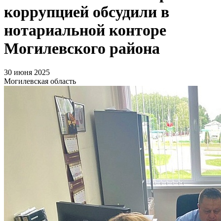
коррупцией обсудили в
нотариальной конторе
Могилевского района
30 июня 2025
Могилевская область