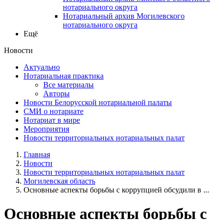
нотариального округа
Нотариальный архив Могилевского
нотариального округа
Ещё
Новости
Актуально
Нотариальная практика
Все материалы
Авторы
Новости Белорусской нотариальной палаты
СМИ о нотариате
Нотариат в мире
Мероприятия
Новости территориальных нотариальных палат
Главная
Новости
Новости территориальных нотариальных палат
Могилевская область
Основные аспекты борьбы с коррупцией обсудили в ...
Основные аспекты борьбы с