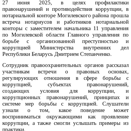
27 июня 2025, в целях профилактики
правонарушений и противодействия коррупции, в
нотариальной конторе Могилевского района прошла
встреча нотариусов и работников нотариальной
конторы с заместителем начальника 11 управления
по Могилевской области Главного управления по
борьбе с организованной преступностью и
коррупцией Министерства внутренних дел
Республики Беларусь Дмитрием Степанченко.
Сотрудник правоохранительных органов рассказал
участникам встречи о правовых основах,
регулирующих отношения в сфере борьбы с
коррупцией, субъектах правонарушений,
создающих условия для коррупции, и
коррупционных правонарушений, принципах и
системе мер борьбы с коррупцией. Слушатели
узнали о том, какое поведение может
восприниматься окружающими как проявление
коррупции, а также смогли услышать примеры из
практики.