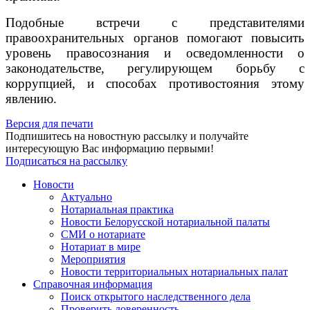
Подобные встречи с представителями
правоохранительных органов помогают повысить
уровень правосознания и осведомленности о
законодательстве, регулирующем борьбу с
коррупцией, и способах противостояния этому
явлению.
Версия для печати
Подпишитесь на новостную рассылку и получайте
интересующую Вас информацию первыми!
Подписаться на рассылку
Новости
Актуально
Нотариальная практика
Новости Белорусской нотариальной палаты
СМИ о нотариате
Нотариат в мире
Мероприятия
Новости территориальных нотариальных палат
Справочная информация
Поиск открытого наследственного дела
Проверить доверенность