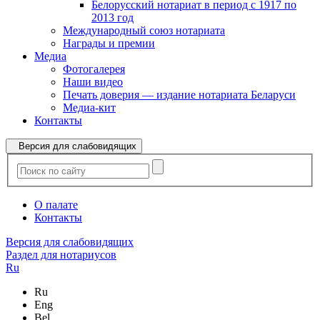
Белорусский нотариат в период с 1917 по
2013 год
Международный союз нотариата
Награды и премии
Медиа
Фотогалерея
Наши видео
Печать доверия — издание нотариата Беларуси
Медиа-кит
Контакты
Версия для слабовидящих
О палате
Контакты
Версия для слабовидящих
Раздел для нотариусов
Ru
Ru
Eng
Bel