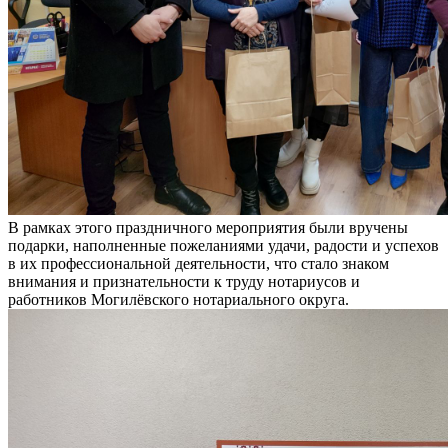
В рамках этого праздничного мероприятия были вручены
подарки, наполненные пожеланиями удачи, радости и успехов
в их профессиональной деятельности, что стало знаком
внимания и признательности к труду нотариусов и
работников Могилёвского нотариального округа.