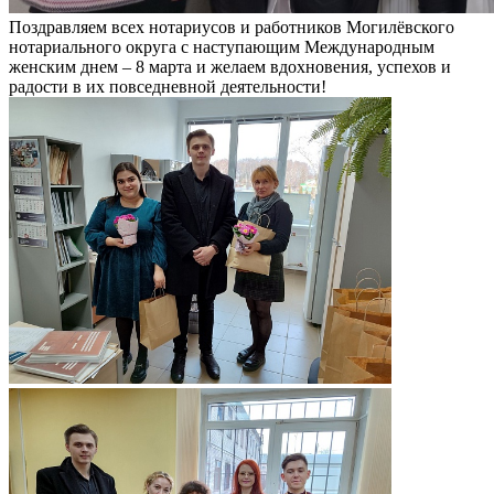
Поздравляем всех нотариусов и работников Могилёвского
нотариального округа с наступающим Международным
женским днем – 8 марта и желаем вдохновения, успехов и
радости в их повседневной деятельности!