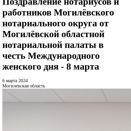
Поздравление нотариусов и
работников Могилёвского
нотариального округа от
Могилёвской областной
нотариальной палаты в
честь Международного
женского дня - 8 марта
6 марта 2024
Могилевская область