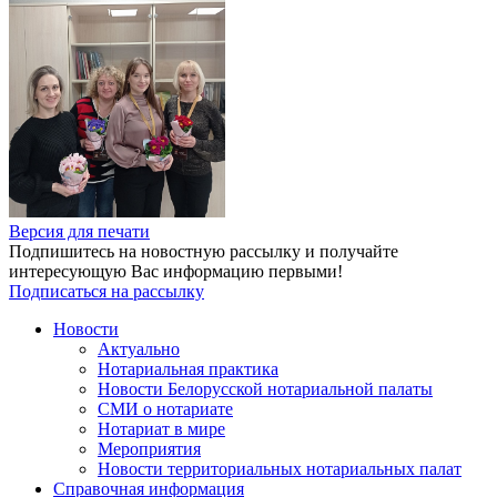
Версия для печати
Подпишитесь на новостную рассылку и получайте
интересующую Вас информацию первыми!
Подписаться на рассылку
Новости
Актуально
Нотариальная практика
Новости Белорусской нотариальной палаты
СМИ о нотариате
Нотариат в мире
Мероприятия
Новости территориальных нотариальных палат
Справочная информация