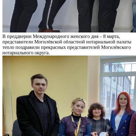
В преддверии Международного женского дня – 8 марта,
представители Могилёвской областной нотариальной палаты
тепло поздравили прекрасных представителей Могилёвского
нотариального округа.