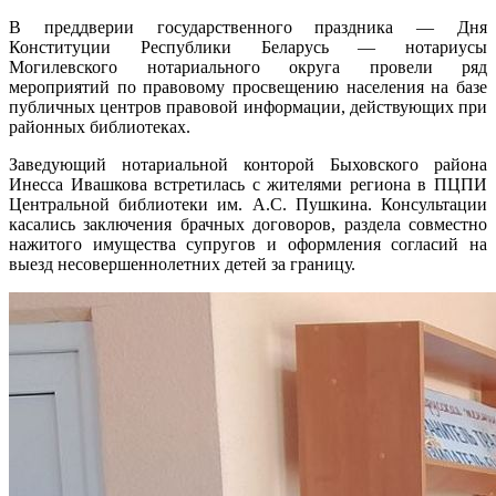
В преддверии государственного праздника — Дня
Конституции Республики Беларусь — нотариусы
Могилевского нотариального округа провели ряд
мероприятий по правовому просвещению населения на базе
публичных центров правовой информации, действующих при
районных библиотеках.
Заведующий нотариальной конторой Быховского района
Инесса Ивашкова встретилась с жителями региона в ПЦПИ
Центральной библиотеки им. А.С. Пушкина. Консультации
касались заключения брачных договоров, раздела совместно
нажитого имущества супругов и оформления согласий на
выезд несовершеннолетних детей за границу.