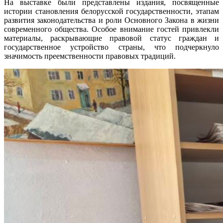
На выставке были представлены издания, посвященные
истории становления белорусской государственности, этапам
развития законодательства и роли Основного Закона в жизни
современного общества. Особое внимание гостей привлекли
материалы, раскрывающие правовой статус граждан и
государственное устройство страны, что подчеркнуло
значимость преемственности правовых традиций.