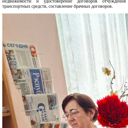
недвижимости и удостоверение договоров отчуждения
транспортных средств, составление брачных договоров.