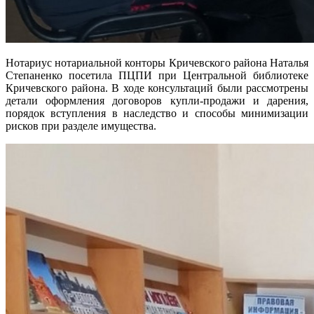
Нотариус нотариальной конторы Кричевского района Наталья
Степаненко посетила ПЦПИ при Центральной библиотеке
Кричевского района. В ходе консультаций были рассмотрены
детали оформления договоров купли-продажи и дарения,
порядок вступления в наследство и способы минимизации
рисков при разделе имущества.