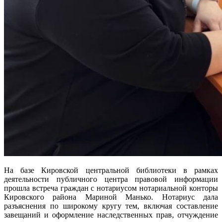
На базе Кировской центральной библиотеки в рамках
деятельности публичного центра правовой информации
прошла встреча граждан с нотариусом нотариальной конторы
Кировского района Мариной Манько. Нотариус дала
разъяснения по широкому кругу тем, включая составление
завещаний и оформление наследственных прав, отчуждение