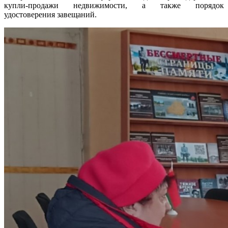
купли-продажи недвижимости, а также порядок
удостоверения завещаний.