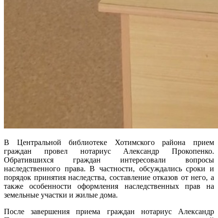
В Центральной библиотеке Хотимского района прием
граждан провел нотариус Александр Прокопенко.
Обратившихся граждан интересовали вопросы
наследственного права. В частности, обсуждались сроки и
порядок принятия наследства, составление отказов от него, а
также особенности оформления наследственных прав на
земельные участки и жилые дома.
После завершения приема граждан нотариус Александр