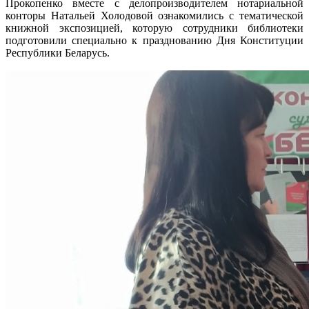
Прокопенко вместе с делопроизводителем нотариальной
конторы Натальей Холодовой ознакомились с тематической
книжной экспозицией, которую сотрудники библиотеки
подготовили специально к празднованию Дня Конституции
Республики Беларусь.