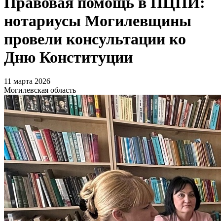
Правовая помощь в ПЦПИ:
нотариусы Могилевщины
провели консультации ко
Дню Конституции
11 марта 2026
Могилевская область