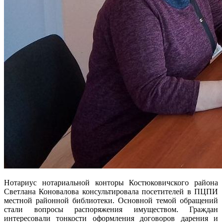
Нотариус нотариальной конторы Костюковичского района
Светлана Коновалова консультировала посетителей в ПЦПИ
местной районной библиотеки. Основной темой обращений
стали вопросы распоряжения имуществом. Граждан
интересовали тонкости оформления договоров дарения и