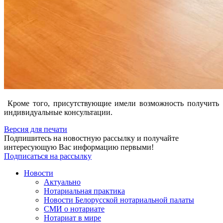
Кроме того, присутствующие имели возможность получить
индивидуальные консультации.
Версия для печати
Подпишитесь на новостную рассылку и получайте
интересующую Вас информацию первыми!
Подписаться на рассылку
Новости
Актуально
Нотариальная практика
Новости Белорусской нотариальной палаты
СМИ о нотариате
Нотариат в мире