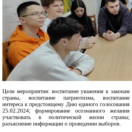
Цели мероприятия: воспитание уважения к законам
страны, воспитание патриотизма, воспитание
интереса к предстоящему Дню единого голосования
25.02.2024; формирование осознанного желания
участвовать в политической жизни страны;
разъяснение информации о проведении выборов.