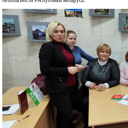
безопасности Республики Беларусь.