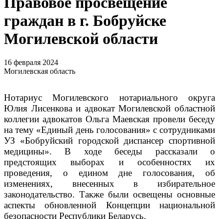
Правовое просвещение
граждан в г. Бобруйске
Могилевской области
16 февраля 2024
Могилевская область
Нотариус Могилевского нотариального округа
Юлия Лисенкова и адвокат Могилевской областной
коллегии адвокатов Ольга Маевская провели беседу
на тему «Единый день голосования» с сотрудниками
УЗ «Бобруйский городской диспансер спортивной
медицины». В ходе беседы рассказали о
предстоящих выборах и особенностях их
проведения, о едином дне голосования, об
изменениях, внесенных в избирательное
законодательство. Также были освещены основные
аспекты обновленной Концепции национальной
безопасности Республики Беларусь.