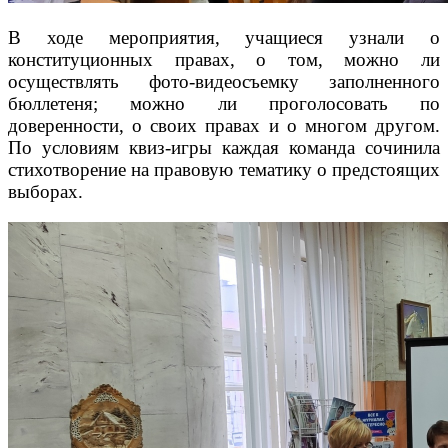
В
ходе мероприятия, учащиеся узнали о
конституционных правах, о том, можно ли
осуществлять фото-видеосъемку заполненного
бюллетеня; можно ли проголосовать по
доверенности, о своих правах и о многом другом.
По условиям квиз-игры каждая команда сочинила
стихотворение на правовую тематику о предстоящих
выборах.