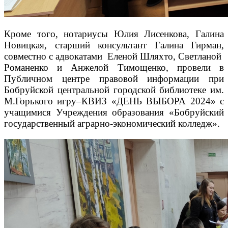
Кроме того, нотариусы Юлия Лисенкова, Галина
Новицкая, старший консультант Галина Гирман,
совместно с адвокатами Еленой Шляхто, Светланой
Романенко и Анжелой Тимощенко, провели в
Публичном центре правовой информации при
Бобруйской центральной городской библиотеке им.
М.Горького игру–КВИЗ «ДЕНЬ ВЫБОРА 2024» с
учащимися Учреждения образования «Бобруйский
государственный аграрно-экономический колледж».