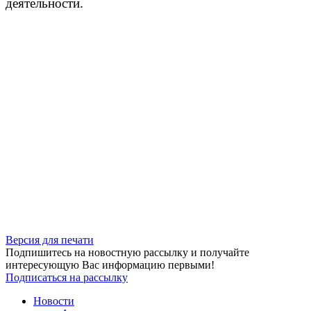
деятельности.
Версия для печати
Подпишитесь на новостную рассылку и получайте
интересующую Вас информацию первыми!
Подписаться на рассылку
Новости