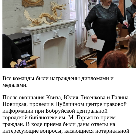
В
се команды были награждены дипломами и
медалями.
После окончания Квиза, Юлия Лисенкова и Галина
Новицкая, провели в Публичном центре правовой
информации при Бобруйской центральной
городской библиотеке им. М. Горького прием
граждан. В ходе приема были даны ответы на
интересующие вопросы, касающиеся нотариальной