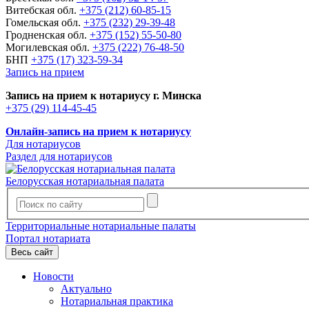
Витебская обл.
+375 (212) 60-85-15
Гомельская обл.
+375 (232) 29-39-48
Гродненская обл.
+375 (152) 55-50-80
Могилевская обл.
+375 (222) 76-48-50
БНП
+375 (17) 323-59-34
Запись на прием
Запись на прием к нотариусу г. Минска
+375 (29) 114-45-45
Онлайн-запись на прием к нотариусу
Для нотариусов
Раздел для нотариусов
Белорусская нотариальная палата
Территориальные нотариальные палаты
Портал нотариата
Весь сайт
Новости
Актуально
Нотариальная практика