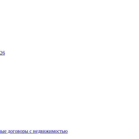
026
ные договоры с недвижимостью