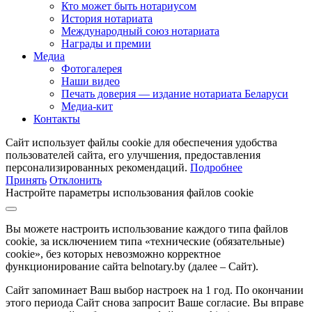
Кто может быть нотариусом
История нотариата
Международный союз нотариата
Награды и премии
Медиа
Фотогалерея
Наши видео
Печать доверия — издание нотариата Беларуси
Медиа-кит
Контакты
Сайт использует файлы cookie для обеспечения удобства
пользователей сайта, его улучшения, предоставления
персонализированных рекомендаций.
Подробнее
Принять
Отклонить
Настройте параметры использования файлов cookie
Вы можете настроить использование каждого типа файлов
cookie, за исключением типа «технические (обязательные)
cookie», без которых невозможно корректное
функционирование сайта belnotary.by (далее – Сайт).
Сайт запоминает Ваш выбор настроек на 1 год. По окончании
этого периода Сайт снова запросит Ваше согласие. Вы вправе