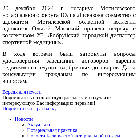
20 декабря 2024 г. нотариус Могилевского
нотариального округа Юлия Лисенкова совместно с
адвокатом Могилевской областной коллегии
адвокатов Ольгой Маевской провели встречу с
коллективом УЗ «Бобруйский городской диспансер
спортивной медицины».
В ходе встречи были затронуты вопросы
удостоверения завещаний, договоров дарения
недвижимого имущества, брачных договоров. Даны
консультации гражданам по интересующим
вопросам.
Версия для печати
Подпишитесь на новостную рассылку и получайте
интересующую Вас информацию первыми!
Подписаться на рассылку
Новости
Актуально
Нотариальная практика
Новости Белорусской нотариальной палаты