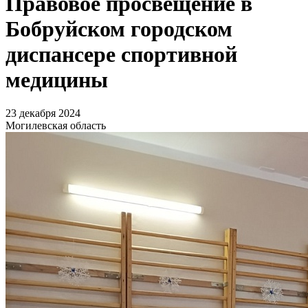
Правовое просвещение в
Бобруйском городском
диспансере спортивной
медицины
23 декабря 2024
Могилевская область