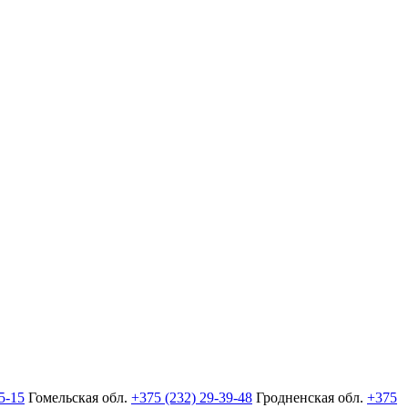
5-15
Гомельская обл.
+375 (232) 29-39-48
Гродненская обл.
+375