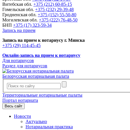
Витебская обл.
+375 (212) 60-85-15
Гомельская обл.
+375 (232) 29-39-48
Гродненская обл.
+375 (152) 55-50-80
Могилевская обл.
+375 (222) 76-48-50
БНП
+375 (17) 323-59-34
Запись на прием
Запись на прием к нотариусу г. Минска
+375 (29) 114-45-45
Онлайн-запись на прием к нотариусу
Для нотариусов
Раздел для нотариусов
Белорусская нотариальная палата
Территориальные нотариальные палаты
Портал нотариата
Весь сайт
Новости
Актуально
Нотариальная практика