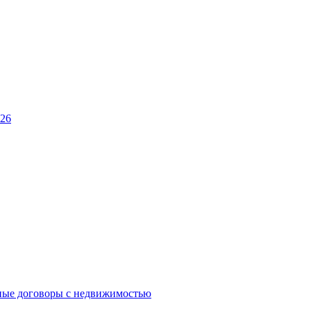
026
ные договоры с недвижимостью