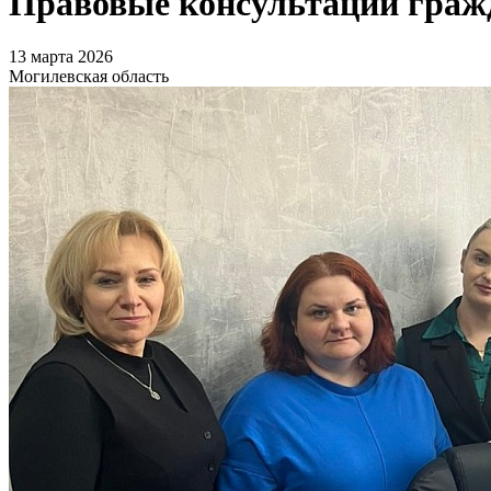
Правовые консультации гражд
13 марта 2026
Могилевская область