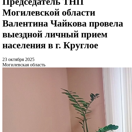
Председатель ТНП
Могилевской области
Валентина Чайкова провела
выездной личный прием
населения в г. Круглое
23 октября 2025
Могилевская область