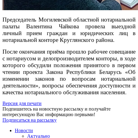
Председатель Могилевской областной нотариальной
палаты Валентина Чайкова провела выездной
личный прием граждан и юридических лиц в
нотариальной конторе Круглянского района.
После окончания приёма прошло рабочее совещание
с нотариусом и делопроизводителем конторы, в ходе
которого обсудили положения принятого в первом
чтении проекта Закона Республики Беларусь «Об
изменении законов по вопросам нотариальной
деятельности», вопросы обеспечения доступности и
качества нотариального обслуживания населения.
Версия для печати
Подпишитесь на новостную рассылку и получайте
интересующую Вас информацию первыми!
Подписаться на рассылку
Новости
Актуально