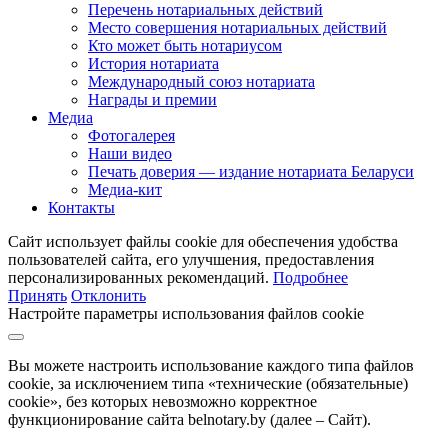
Перечень нотариальных действий
Место совершения нотариальных действий
Кто может быть нотариусом
История нотариата
Международный союз нотариата
Награды и премии
Медиа
Фотогалерея
Наши видео
Печать доверия — издание нотариата Беларуси
Медиа-кит
Контакты
Сайт использует файлы cookie для обеспечения удобства
пользователей сайта, его улучшения, предоставления
персонализированных рекомендаций.
Подробнее
Принять
Отклонить
Настройте параметры использования файлов cookie
Вы можете настроить использование каждого типа файлов
cookie, за исключением типа «технические (обязательные)
cookie», без которых невозможно корректное
функционирование сайта belnotary.by (далее – Сайт).