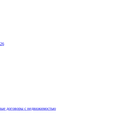
026
ные договоры с недвижимостью