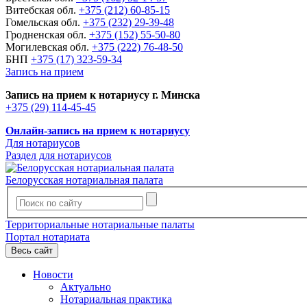
Витебская обл.
+375 (212) 60-85-15
Гомельская обл.
+375 (232) 29-39-48
Гродненская обл.
+375 (152) 55-50-80
Могилевская обл.
+375 (222) 76-48-50
БНП
+375 (17) 323-59-34
Запись на прием
Запись на прием к нотариусу г. Минска
+375 (29) 114-45-45
Онлайн-запись на прием к нотариусу
Для нотариусов
Раздел для нотариусов
Белорусская нотариальная палата
Территориальные нотариальные палаты
Портал нотариата
Весь сайт
Новости
Актуально
Нотариальная практика