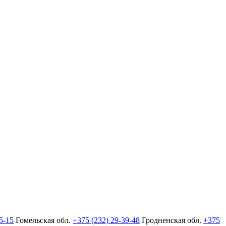
5-15
Гомельская обл.
+375 (232) 29-39-48
Гродненская обл.
+375