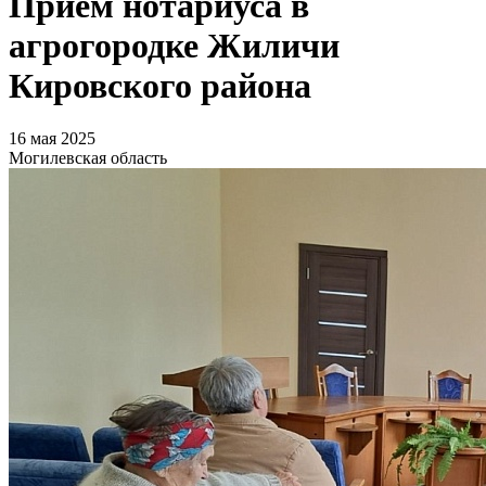
Прием нотариуса в
агрогородке Жиличи
Кировского района
16 мая 2025
Могилевская область