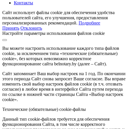
Контакты
Сайт использует файлы cookie для обеспечения удобства
пользователей сайта, его улучшения, предоставления
персонализированных рекомендаций.
Подробнее
Принять
Отклонить
Настройте параметры использования файлов cookie
Вы можете настроить использование каждого типа файлов
cookie, за исключением типа «технические (обязательные)
cookie», без которых невозможно корректное
функционирование сайта belnotary.by (далее – Сайт).
Сайт запоминает Ваш выбор настроек на 1 год. По окончании
этого периода Сайт снова запросит Ваше согласие. Вы вправе
изменить свой выбор настроек файлов cookie (в т.ч. отозвать
согласие) в любое время в интерфейсе Сайта путем перехода
по ссылке в нижней части страницы Сайта «Выбор настроек
cookie».
Технические (обязательные) cookie-файлы
Данный тип cookie-файлов требуется для обеспечения
функционирования Сайта, в том числе корректного