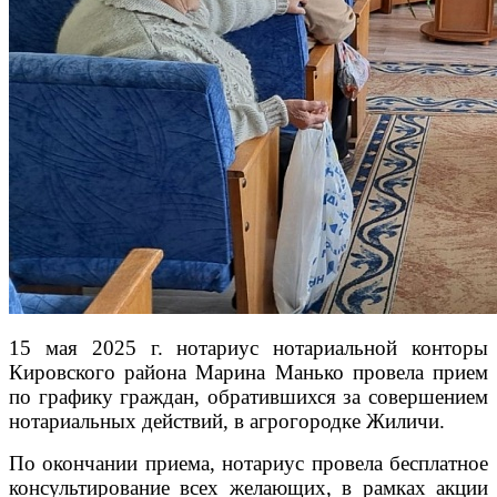
15 мая 2025 г. нотариус нотариальной конторы
Кировского района Марина Манько провела прием
по графику граждан, обратившихся за совершением
нотариальных действий, в агрогородке Жиличи.
По окончании приема, нотариус провела бесплатное
консультирование всех желающих, в рамках акции