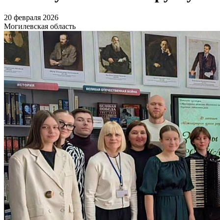
20 февраля 2026
Могилевская область