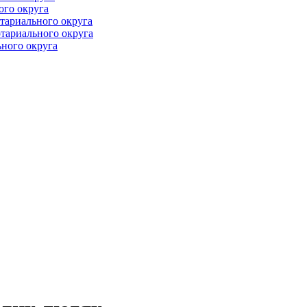
ого округа
тариального округа
тариального округа
ного округа