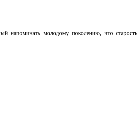
ый напоминать молодому поколению, что старость