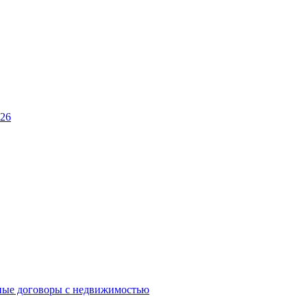
026
ные договоры с недвижимостью