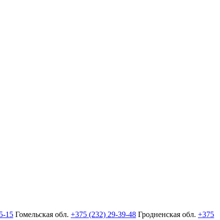
5-15
Гомельская обл.
+375 (232) 29-39-48
Гродненская обл.
+375