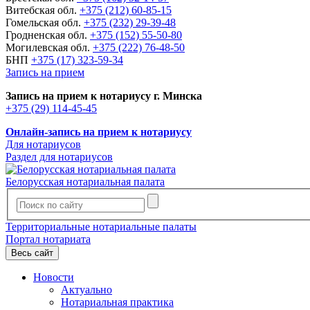
Витебская обл.
+375 (212) 60-85-15
Гомельская обл.
+375 (232) 29-39-48
Гродненская обл.
+375 (152) 55-50-80
Могилевская обл.
+375 (222) 76-48-50
БНП
+375 (17) 323-59-34
Запись на прием
Запись на прием к нотариусу г. Минска
+375 (29) 114-45-45
Онлайн-запись на прием к нотариусу
Для нотариусов
Раздел для нотариусов
Белорусская нотариальная палата
Территориальные нотариальные палаты
Портал нотариата
Весь сайт
Новости
Актуально
Нотариальная практика