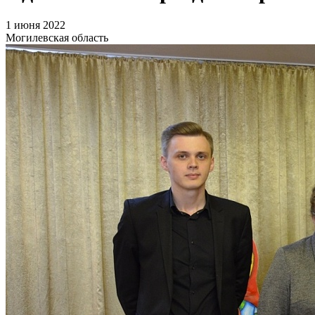
1 июня 2022
Могилевская область