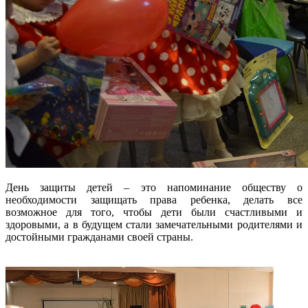
День защиты детей – это напоминание обществу о
необходимости защищать права ребенка, делать все
возможное для того, чтобы дети были счастливыми и
здоровыми, а в будущем стали замечательными родителями и
достойными гражданами своей страны.