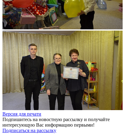
Версия для печати
Подпишитесь на новостную рассылку и получайте
интересующую Вас информацию первыми!
Подписаться на рассылку