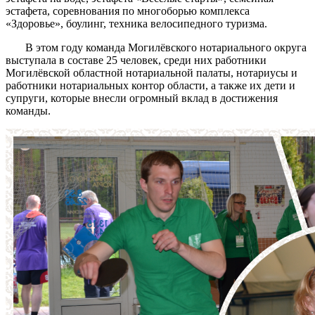
эстафета, соревнования по многоборью комплекса
«Здоровье», боулинг, техника велосипедного туризма.
В этом году команда Могилёвского нотариального округа
выступала в составе 25 человек, среди них работники
Могилёвской областной нотариальной палаты, нотариусы и
работники нотариальных контор области, а также их дети и
супруги, которые внесли огромный вклад в достижения
команды.