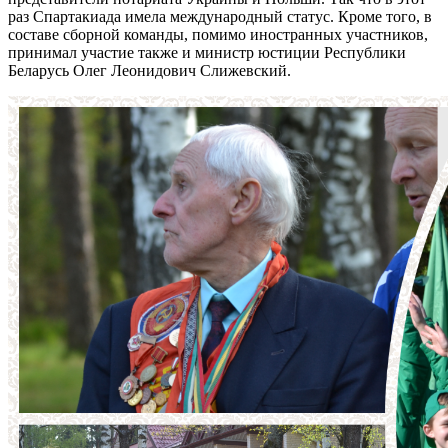
раз Спартакиада имела международный статус. Кроме того, в
составе сборной команды, помимо иностранных участников,
принимал участие также и министр юстиции Республики
Беларусь Олег Леонидович Слижевский.