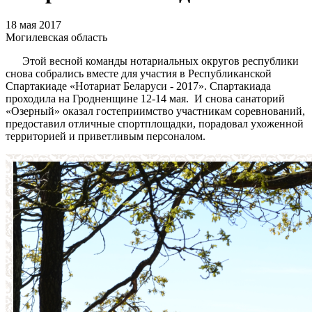
18 мая 2017
Могилевская область
Этой весной команды нотариальных округов республики
снова собрались вместе для участия в Республиканской
Спартакиаде «Нотариат Беларуси - 2017». Спартакиада
проходила на Гродненщине 12-14 мая. И снова санаторий
«Озерный» оказал гостеприимство участникам соревнований,
предоставил отличные спортплощадки, порадовал ухоженной
территорией и приветливым персоналом.