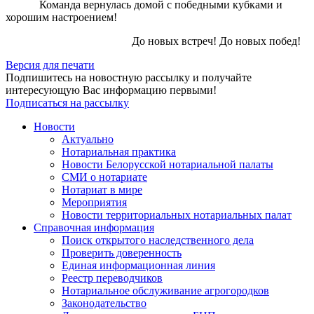
Команда вернулась домой с победными кубками и
хорошим настроением!
До новых встреч! До новых побед!
Версия для печати
Подпишитесь на новостную рассылку и получайте
интересующую Вас информацию первыми!
Подписаться на рассылку
Новости
Актуально
Нотариальная практика
Новости Белорусской нотариальной палаты
СМИ о нотариате
Нотариат в мире
Мероприятия
Новости территориальных нотариальных палат
Справочная информация
Поиск открытого наследственного дела
Проверить доверенность
Единая информационная линия
Реестр переводчиков
Нотариальное обслуживание агрогородков
Законодательство