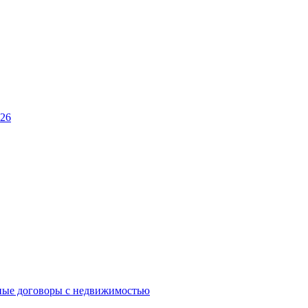
026
ные договоры с недвижимостью