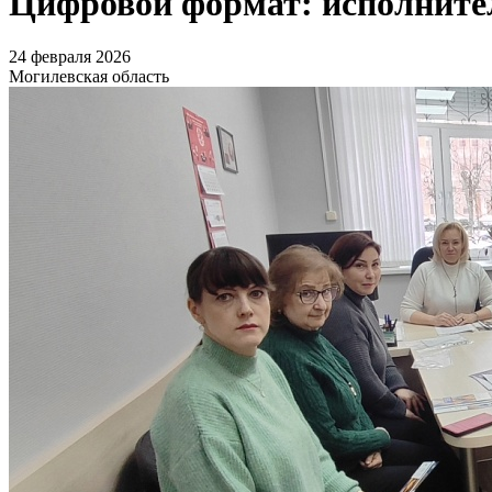
Цифровой формат: исполните
24 февраля 2026
Могилевская область