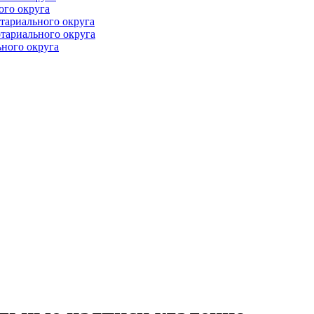
ого округа
тариального округа
тариального округа
ного округа