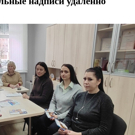
льные надписи удаленно