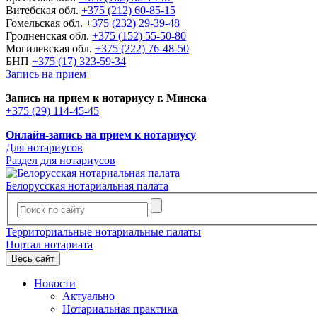
Витебская обл.
+375 (212) 60-85-15
Гомельская обл.
+375 (232) 29-39-48
Гродненская обл.
+375 (152) 55-50-80
Могилевская обл.
+375 (222) 76-48-50
БНП
+375 (17) 323-59-34
Запись на прием
Запись на прием к нотариусу г. Минска
+375 (29) 114-45-45
Онлайн-запись на прием к нотариусу
Для нотариусов
Раздел для нотариусов
Белорусская нотариальная палата
Территориальные нотариальные палаты
Портал нотариата
Весь сайт
Новости
Актуально
Нотариальная практика