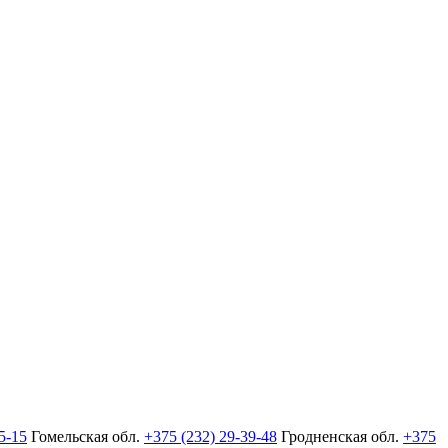
5-15
Гомельская обл.
+375 (232) 29-39-48
Гродненская обл.
+375