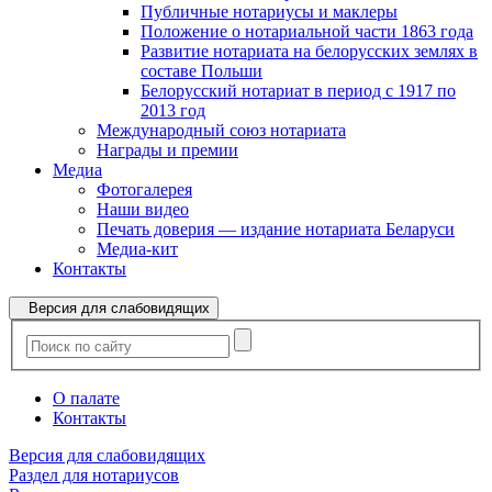
Публичные нотариусы и маклеры
Положение о нотариальной части 1863 года
Развитие нотариата на белорусских землях в
составе Польши
Белорусский нотариат в период с 1917 по
2013 год
Международный союз нотариата
Награды и премии
Медиа
Фотогалерея
Наши видео
Печать доверия — издание нотариата Беларуси
Медиа-кит
Контакты
Версия для слабовидящих
О палате
Контакты
Версия для слабовидящих
Раздел для нотариусов