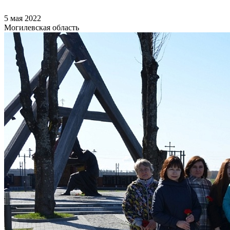
5 мая 2022
Могилевская область