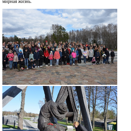
мирная жизнь.