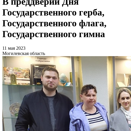
В преддверии Дня
Государственного герба,
Государственного флага,
Государственного гимна
11 мая 2023
Могилевская область