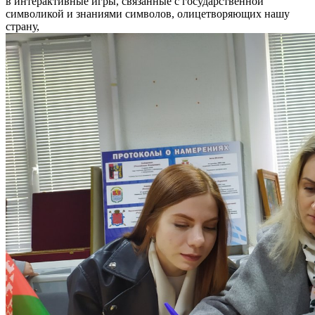
в интерактивные игры, связанные с государственной
символикой и знаниями символов, олицетворяющих нашу
страну,