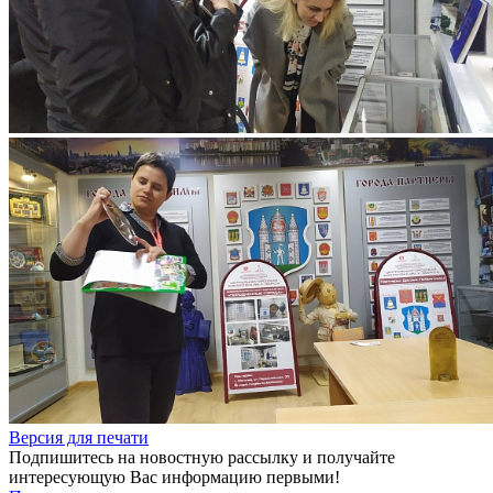
Версия для печати
Подпишитесь на новостную рассылку и получайте
интересующую Вас информацию первыми!