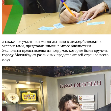
а также все участники могли активно взаимодействовать с
экспонатами, представленными в музее библиотеки.
Экспонаты представлены из подарков, которые были вручены
городу Могилёву от различных представителей стран со всего
мира.