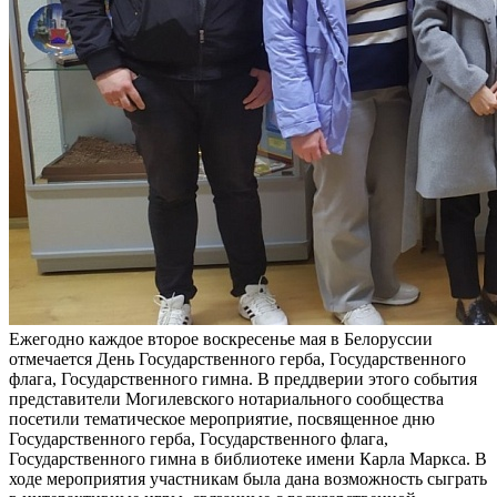
Ежегодно каждое второе воскресенье мая в Белоруссии
отмечается День Государственного герба, Государственного
флага, Государственного гимна. В преддверии этого события
представители Могилевского нотариального сообщества
посетили тематическое мероприятие, посвященное дню
Государственного герба, Государственного флага,
Государственного гимна в библиотеке имени Карла Маркса. В
ходе мероприятия участникам была дана возможность сыграть