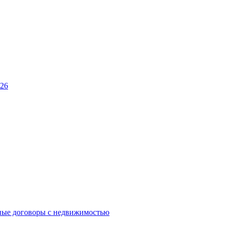
026
ные договоры с недвижимостью