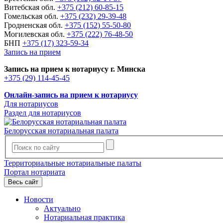
Витебская обл.
+375 (212) 60-85-15
Гомельская обл.
+375 (232) 29-39-48
Гродненская обл.
+375 (152) 55-50-80
Могилевская обл.
+375 (222) 76-48-50
БНП
+375 (17) 323-59-34
Запись на прием
Запись на прием к нотариусу г. Минска
+375 (29) 114-45-45
Онлайн-запись на прием к нотариусу
Для нотариусов
Раздел для нотариусов
Белорусская нотариальная палата
Территориальные нотариальные палаты
Портал нотариата
Весь сайт
Новости
Актуально
Нотариальная практика