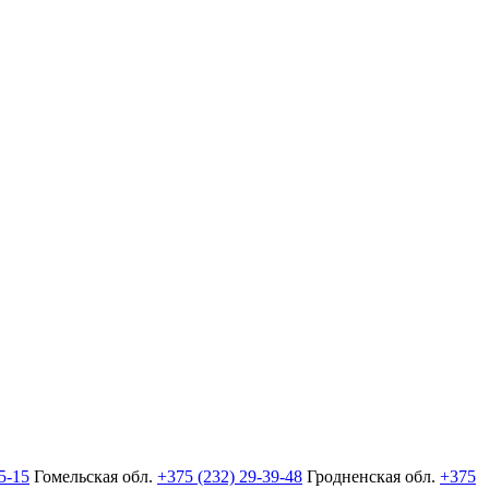
5-15
Гомельская обл.
+375 (232) 29-39-48
Гродненская обл.
+375