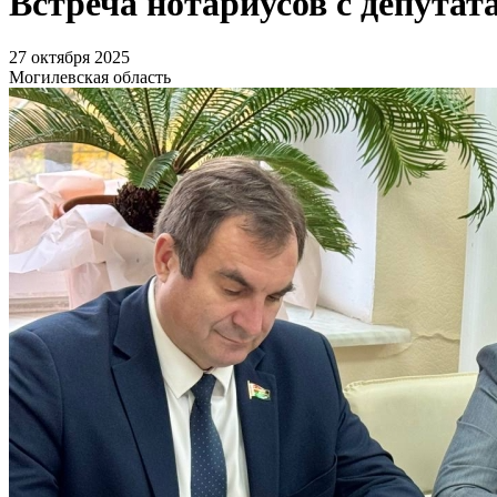
Встреча нотариусов с депута
27 октября 2025
Могилевская область