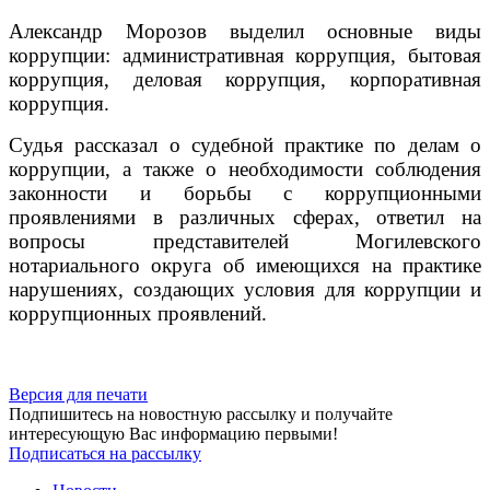
Александр Морозов выделил основные виды
коррупции: административная коррупция, бытовая
коррупция, деловая коррупция, корпоративная
коррупция.
Судья рассказал о судебной практике по делам о
коррупции, а также о необходимости соблюдения
законности и борьбы с коррупционными
проявлениями в различных сферах, ответил на
вопросы представителей Могилевского
нотариального округа об имеющихся на практике
нарушениях, создающих условия для коррупции и
коррупционных проявлений.
Версия для печати
Подпишитесь на новостную рассылку и получайте
интересующую Вас информацию первыми!
Подписаться на рассылку