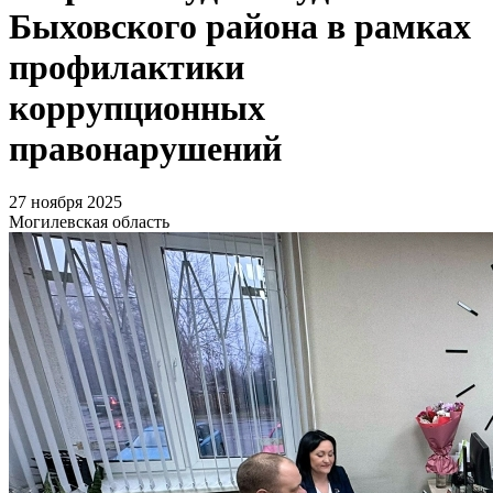
Быховского района в рамках
профилактики
коррупционных
правонарушений
27 ноября 2025
Могилевская область