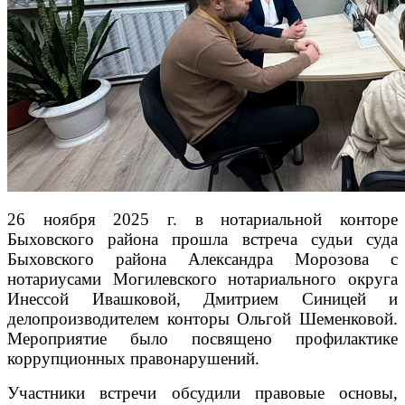
26 ноября 2025 г. в нотариальной конторе
Быховского района прошла встреча судьи суда
Быховского района Александра Морозова с
нотариусами Могилевского нотариального округа
Инессой Ивашковой, Дмитрием Синицей и
делопроизводителем конторы Ольгой Шеменковой.
Мероприятие было посвящено профилактике
коррупционных правонарушений.
Участники встречи обсудили правовые основы,