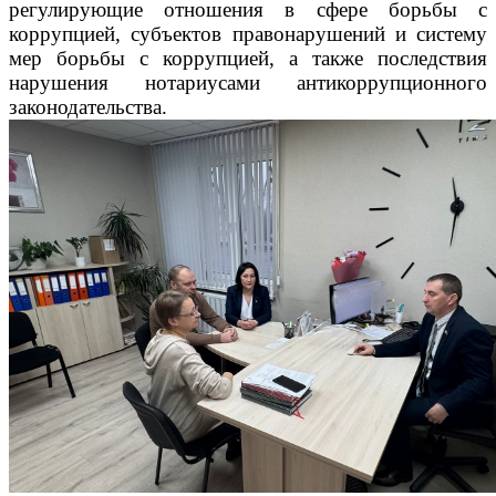
регулирующие отношения в сфере борьбы с
коррупцией, субъектов правонарушений и систему
мер борьбы с коррупцией, а также последствия
нарушения нотариусами антикоррупционного
законодательства.