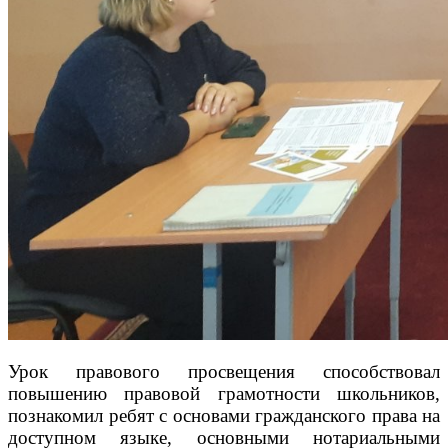
Урок правового просвещения способствовал
повышению правовой грамотности школьников,
познакомил ребят с основами гражданского права на
доступном языке, основными нотариальными