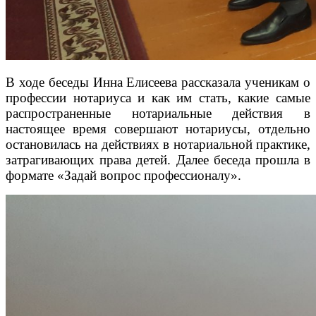
В ходе беседы Инна Елисеева рассказала ученикам о
профессии нотариуса и как им стать, какие самые
распространенные нотариальные действия в
настоящее время совершают нотариусы, отдельно
остановилась на действиях в нотариальной практике,
затрагивающих права детей. Далее беседа прошла в
формате «Задай вопрос профессионалу».