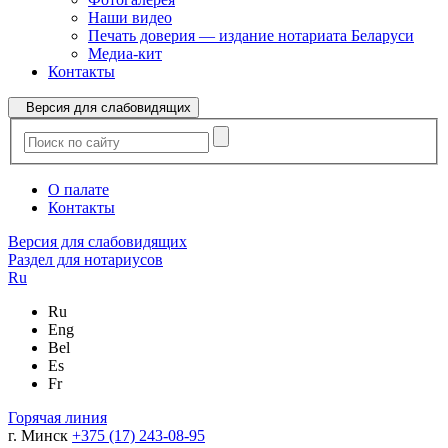
Наши видео
Печать доверия — издание нотариата Беларуси
Медиа-кит
Контакты
Версия для слабовидящих
О палате
Контакты
Версия для слабовидящих
Раздел для нотариусов
Ru
Ru
Eng
Bel
Es
Fr
Горячая линия
г. Минск
+375 (17) 243-08-95