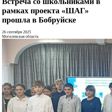
Встреча со школьниками в
рамках проекта «ШАГ»
прошла в Бобруйске
26 сентября 2025
Могилевская область