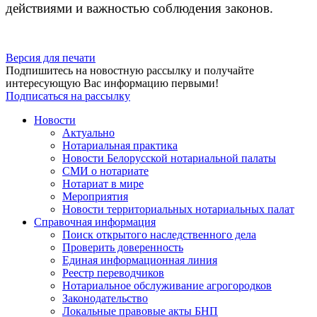
действиями и важностью соблюдения законов.
Версия для печати
Подпишитесь на новостную рассылку и получайте
интересующую Вас информацию первыми!
Подписаться на рассылку
Новости
Актуально
Нотариальная практика
Новости Белорусской нотариальной палаты
СМИ о нотариате
Нотариат в мире
Мероприятия
Новости территориальных нотариальных палат
Справочная информация
Поиск открытого наследственного дела
Проверить доверенность
Единая информационная линия
Реестр переводчиков
Нотариальное обслуживание агрогородков
Законодательство
Локальные правовые акты БНП