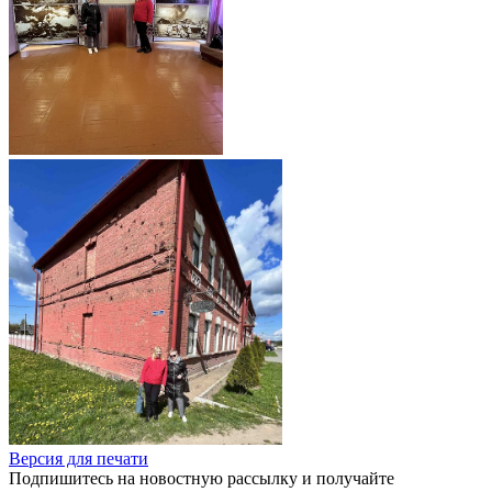
Версия для печати
Подпишитесь на новостную рассылку и получайте