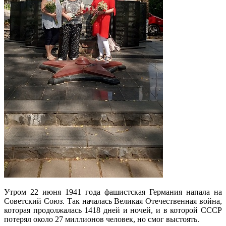
Утром 22 июня 1941 года фашистская Германия напала на
Советский Союз. Так началась Великая Отечественная война,
которая продолжалась 1418 дней и ночей, и в которой СССР
потерял около 27 миллионов человек, но смог выстоять.