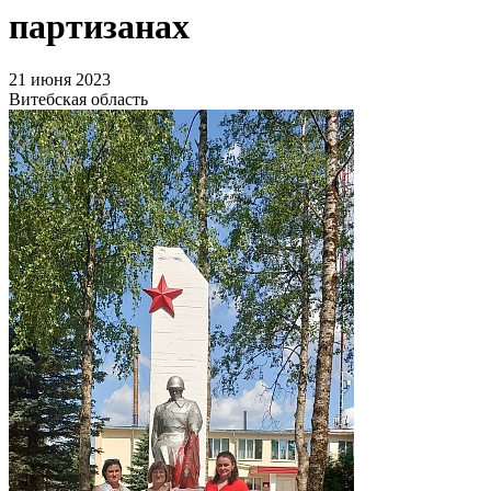
партизанах
21 июня 2023
Витебская область