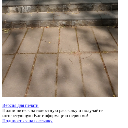
Версия для печати
Подпишитесь на новостную рассылку и получайте
интересующую Вас информацию первыми!
Подписаться на рассылку