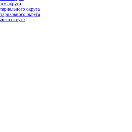
ого округа
тариального округа
тариального округа
ного округа