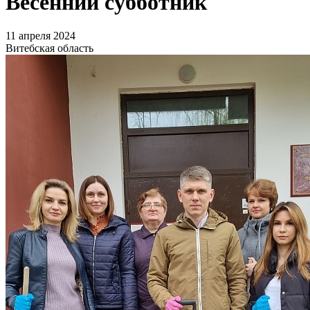
Весенний субботник
11 апреля 2024
Витебская область