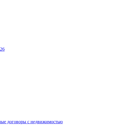
026
ные договоры с недвижимостью