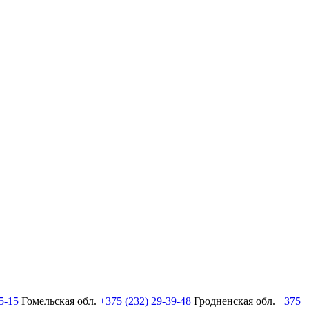
5-15
Гомельская обл.
+375 (232) 29-39-48
Гродненская обл.
+375