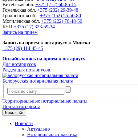
Витебская обл.
+375 (212) 60-85-15
Гомельская обл.
+375 (232) 29-39-48
Гродненская обл.
+375 (152) 55-50-80
Могилевская обл.
+375 (222) 76-48-50
БНП
+375 (17) 323-59-34
Запись на прием
Запись на прием к нотариусу г. Минска
+375 (29) 114-45-45
Онлайн-запись на прием к нотариусу
Для нотариусов
Раздел для нотариусов
Белорусская нотариальная палата
Территориальные нотариальные палаты
Портал нотариата
Весь сайт
Новости
Актуально
Нотариальная практика