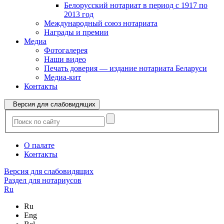
Белорусский нотариат в период с 1917 по
2013 год
Международный союз нотариата
Награды и премии
Медиа
Фотогалерея
Наши видео
Печать доверия — издание нотариата Беларуси
Медиа-кит
Контакты
Версия для слабовидящих
О палате
Контакты
Версия для слабовидящих
Раздел для нотариусов
Ru
Ru
Eng