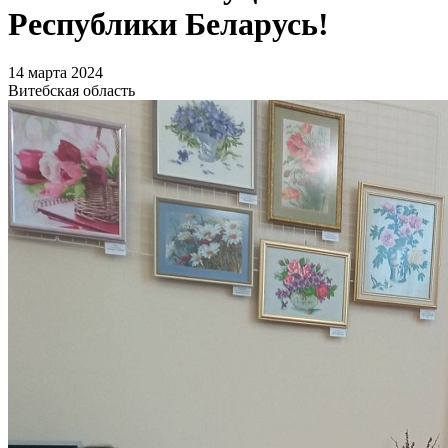
Республики Беларусь!
14 марта 2024
Витебская область