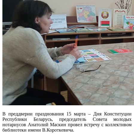
В преддверии празднования 15 марта – Дня Конституции
Республики Беларусь, председатель Совета молодых
нотариусов Анатолий Маскин провел встречу с коллективом
библиотеки имени В.Короткевича.