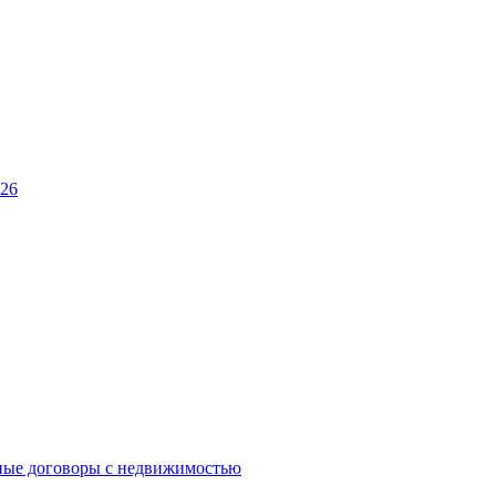
026
ные договоры с недвижимостью