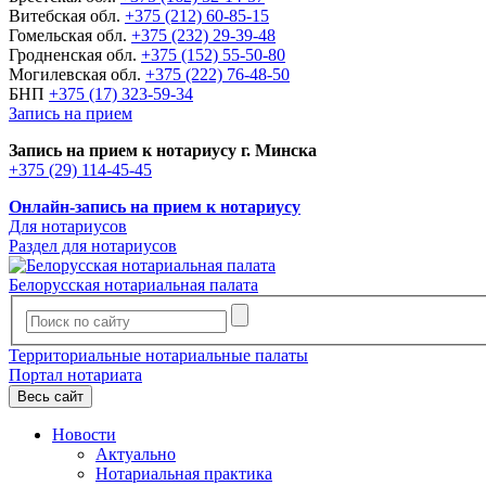
Витебская обл.
+375 (212) 60-85-15
Гомельская обл.
+375 (232) 29-39-48
Гродненская обл.
+375 (152) 55-50-80
Могилевская обл.
+375 (222) 76-48-50
БНП
+375 (17) 323-59-34
Запись на прием
Запись на прием к нотариусу г. Минска
+375 (29) 114-45-45
Онлайн-запись на прием к нотариусу
Для нотариусов
Раздел для нотариусов
Белорусская нотариальная палата
Территориальные нотариальные палаты
Портал нотариата
Весь сайт
Новости
Актуально
Нотариальная практика