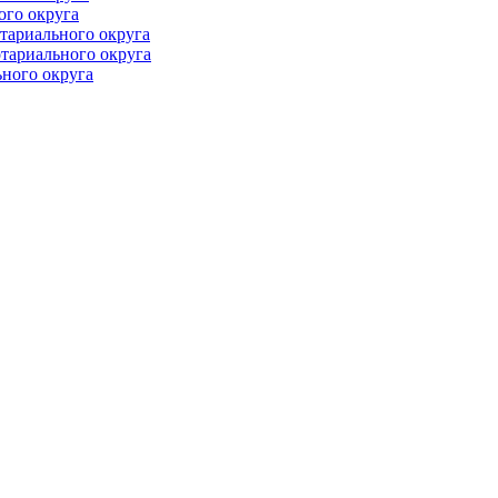
ого округа
тариального округа
тариального округа
ного округа