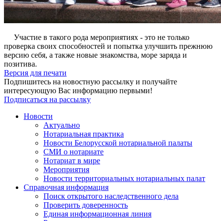
Участие в такого рода мероприятиях - это не только
проверка своих способностей и попытка улучшить прежнюю
версию себя, а также новые знакомства, море заряда и
позитива.
Версия для печати
Подпишитесь на новостную рассылку и получайте
интересующую Вас информацию первыми!
Подписаться на рассылку
Новости
Актуально
Нотариальная практика
Новости Белорусской нотариальной палаты
СМИ о нотариате
Нотариат в мире
Мероприятия
Новости территориальных нотариальных палат
Справочная информация
Поиск открытого наследственного дела
Проверить доверенность
Единая информационная линия