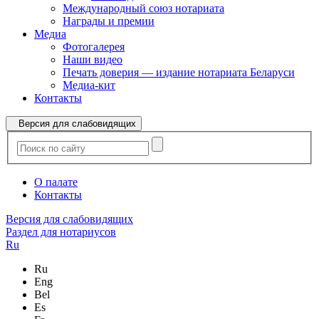
Международный союз нотариата
Награды и премии
Медиа
Фотогалерея
Наши видео
Печать доверия — издание нотариата Беларуси
Медиа-кит
Контакты
Версия для слабовидящих
О палате
Контакты
Версия для слабовидящих
Раздел для нотариусов
Ru
Ru
Eng
Bel
Es