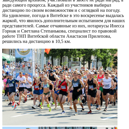
ради самого процесса. Каждый из участников выбирал
дистанцию по своим возможностям и с оглядкой на погоду.
На удивление, погода в Витебске в это воскресенье выдалась
жаркой, что явилось дополнительным испытанием для наших
представителей. Самые отчаянные из них, нотариусы Инесса
Горнак и Светлана Степанькова, специалист по правовой
работе ТНП Витебской области Анастасия Прилепова,
решились на дистанцию в 10,5 км.