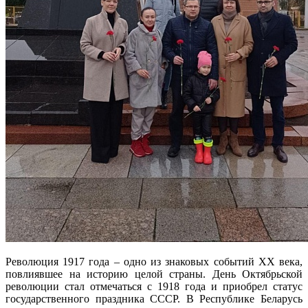
Революция 1917 года – одно из знаковых событий XX века,
повлиявшее на историю целой страны. День Октябрьской
революции стал отмечаться с 1918 года и приобрел статус
государственного праздника СССР. В Республике Беларусь