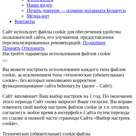
Наши видео
Печать доверия — издание нотариата Беларуси
Медиа-кит
Контакты
Сайт использует файлы cookie для обеспечения удобства
пользователей сайта, его улучшения, предоставления
персонализированных рекомендаций.
Подробнее
Принять
Отклонить
Настройте параметры использования файлов cookie
Вы можете настроить использование каждого типа файлов
cookie, за исключением типа «технические (обязательные)
cookie», без которых невозможно корректное
функционирование сайта belnotary.by (далее – Сайт).
Сайт запоминает Ваш выбор настроек на 1 год. По окончании
этого периода Сайт снова запросит Ваше согласие. Вы вправе
изменить свой выбор настроек файлов cookie (в т.ч. отозвать
согласие) в любое время в интерфейсе Сайта путем перехода
по ссылке в нижней части страницы Сайта «Выбор настроек
cookie».
Технические (обязательные) cookie-файлы