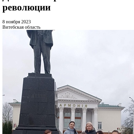
революции
8 ноября 2023
Витебская область