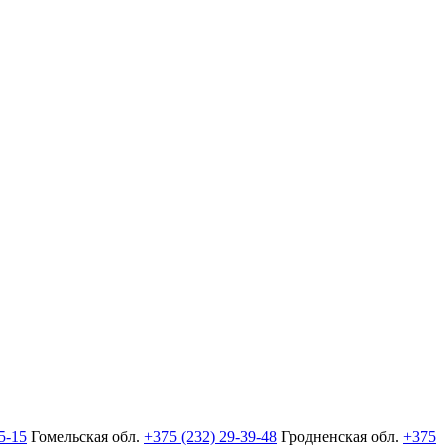
5-15
Гомельская обл.
+375 (232) 29-39-48
Гродненская обл.
+375