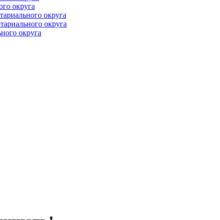
ого округа
тариального округа
тариального округа
ного округа