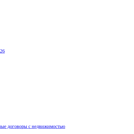
026
ные договоры с недвижимостью