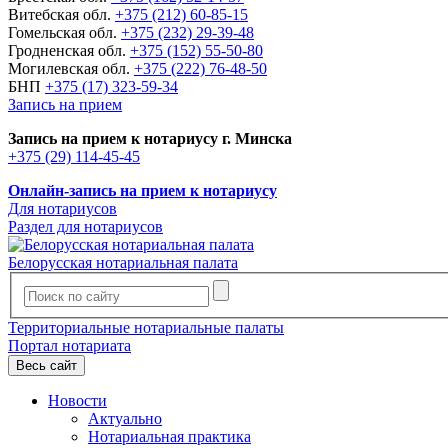
Витебская обл.
+375 (212) 60-85-15
Гомельская обл.
+375 (232) 29-39-48
Гродненская обл.
+375 (152) 55-50-80
Могилевская обл.
+375 (222) 76-48-50
БНП
+375 (17) 323-59-34
Запись на прием
Запись на прием к нотариусу г. Минска
+375 (29) 114-45-45
Онлайн-запись на прием к нотариусу
Для нотариусов
Раздел для нотариусов
Белорусская нотариальная палата
Территориальные нотариальные палаты
Портал нотариата
Весь сайт
Новости
Актуально
Нотариальная практика