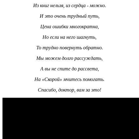
Из книг нельзя, из сердца - можно.
И это очень трудный путь,
Цена ошибки многократна,
Но если на него шагнуть,
То трудно повернуть обратно.
Мы можем долго рассуждать,
А вы не спите до рассвета,
На «Скорой» мчитесь помогать.
Спасибо, доктор, вам за это!