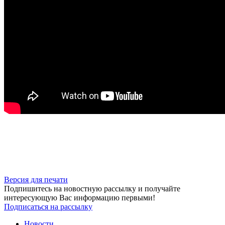
Версия для печати
Подпишитесь на новостную рассылку и получайте
интересующую Вас информацию первыми!
Подписаться на рассылку
Новости