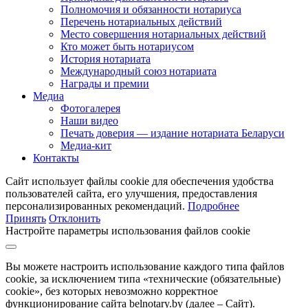
Полномочия и обязанности нотариуса
Перечень нотариальных действий
Место совершения нотариальных действий
Кто может быть нотариусом
История нотариата
Международный союз нотариата
Награды и премии
Медиа
Фотогалерея
Наши видео
Печать доверия — издание нотариата Беларуси
Медиа-кит
Контакты
Сайт использует файлы cookie для обеспечения удобства
пользователей сайта, его улучшения, предоставления
персонализированных рекомендаций.
Подробнее
Принять
Отклонить
Настройте параметры использования файлов cookie
Вы можете настроить использование каждого типа файлов
cookie, за исключением типа «технические (обязательные)
cookie», без которых невозможно корректное
функционирование сайта belnotary.by (далее – Сайт).