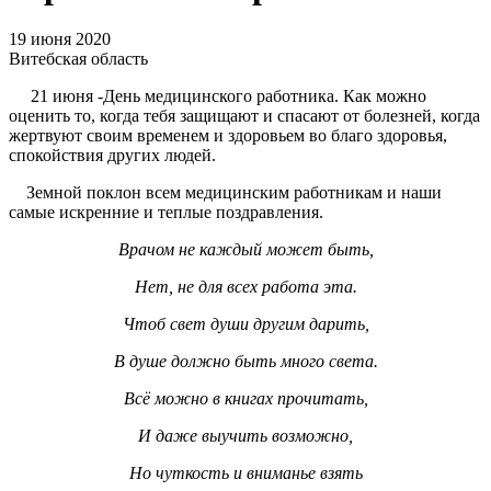
19 июня 2020
Витебская область
21 июня -День медицинского работника. Как можно
оценить то, когда тебя защищают и спасают от болезней, когда
жертвуют своим временем и здоровьем во благо здоровья,
спокойствия других людей.
Земной поклон всем медицинским работникам и наши
самые искренние и теплые поздравления.
Врачом не каждый может быть,
Нет, не для всех работа эта.
Чтоб свет души другим дарить,
В душе должно быть много света.
Всё можно в книгах прочитать,
И даже выучить возможно,
Но чуткость и вниманье взять