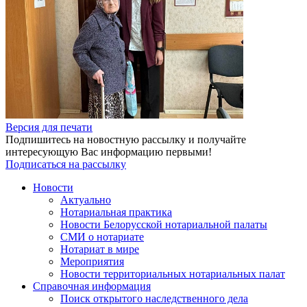
Версия для печати
Подпишитесь на новостную рассылку и получайте
интересующую Вас информацию первыми!
Подписаться на рассылку
Новости
Актуально
Нотариальная практика
Новости Белорусской нотариальной палаты
СМИ о нотариате
Нотариат в мире
Мероприятия
Новости территориальных нотариальных палат
Справочная информация
Поиск открытого наследственного дела