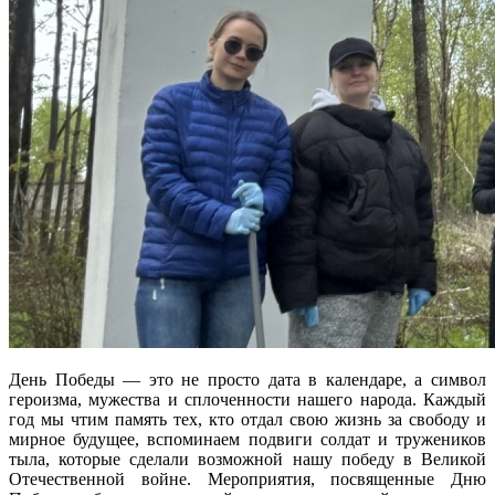
День Победы — это не просто дата в календаре, а символ
героизма, мужества и сплоченности нашего народа. Каждый
год мы чтим память тех, кто отдал свою жизнь за свободу и
мирное будущее, вспоминаем подвиги солдат и тружеников
тыла, которые сделали возможной нашу победу в Великой
Отечественной войне. Мероприятия, посвященные Дню