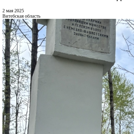
2 мая 2025
Витебская область