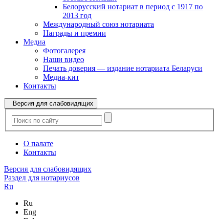
Белорусский нотариат в период с 1917 по
2013 год
Международный союз нотариата
Награды и премии
Медиа
Фотогалерея
Наши видео
Печать доверия — издание нотариата Беларуси
Медиа-кит
Контакты
Версия для слабовидящих
О палате
Контакты
Версия для слабовидящих
Раздел для нотариусов
Ru
Ru
Eng