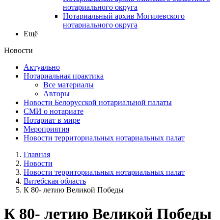
нотариального округа
Нотариальный архив Могилевского
нотариального округа
Ещё
Новости
Актуально
Нотариальная практика
Все материалы
Авторы
Новости Белорусской нотариальной палаты
СМИ о нотариате
Нотариат в мире
Мероприятия
Новости территориальных нотариальных палат
Главная
Новости
Новости территориальных нотариальных палат
Витебская область
К 80- летию Великой Победы
К 80- летию Великой Победы