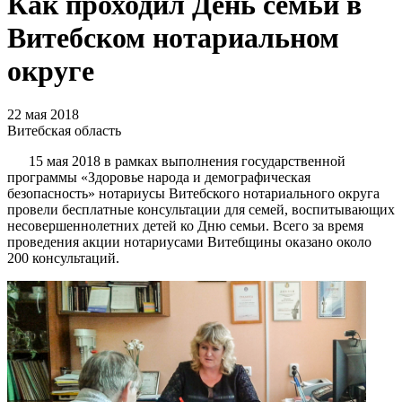
Как проходил День семьи в
Витебском нотариальном
округе
22 мая 2018
Витебская область
15 мая 2018 в рамках выполнения государственной
программы «Здоровье народа и демографическая
безопасность» нотариусы Витебского нотариального округа
провели бесплатные консультации для семей, воспитывающих
несовершеннолетних детей ко Дню семьи. Всего за время
проведения акции нотариусами Витебщины оказано около
200 консультаций.