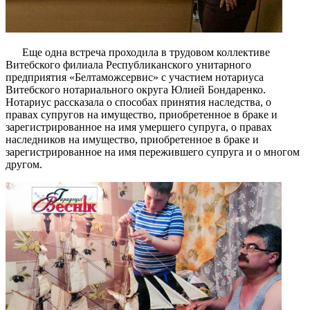
Еще одна встреча проходила в трудовом коллективе
Витебского филиала Республиканского унитарного
предприятия «Белтаможсервис» с участием нотариуса
Витебского нотариального округа Юлией Бондаренко.
Нотариус рассказала о способах принятия наследства, о
правах супругов на имущество, приобретенное в браке и
зарегистрированное на имя умершего супруга, о правах
наследников на имущество, приобретенное в браке и
зарегистрированное на имя пережившего супруга и о многом
другом.