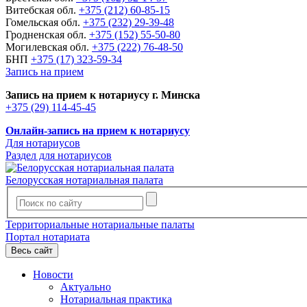
Витебская обл.
+375 (212) 60-85-15
Гомельская обл.
+375 (232) 29-39-48
Гродненская обл.
+375 (152) 55-50-80
Могилевская обл.
+375 (222) 76-48-50
БНП
+375 (17) 323-59-34
Запись на прием
Запись на прием к нотариусу г. Минска
+375 (29) 114-45-45
Онлайн-запись на прием к нотариусу
Для нотариусов
Раздел для нотариусов
Белорусская нотариальная палата
Территориальные нотариальные палаты
Портал нотариата
Весь сайт
Новости
Актуально
Нотариальная практика