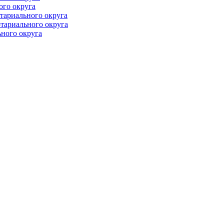
ого округа
тариального округа
тариального округа
ного округа