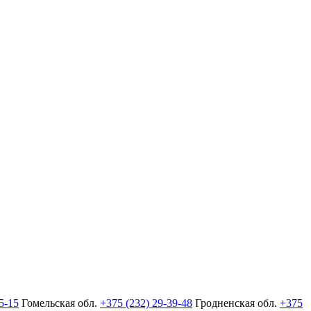
5-15
Гомельская обл.
+375 (232) 29-39-48
Гродненская обл.
+375