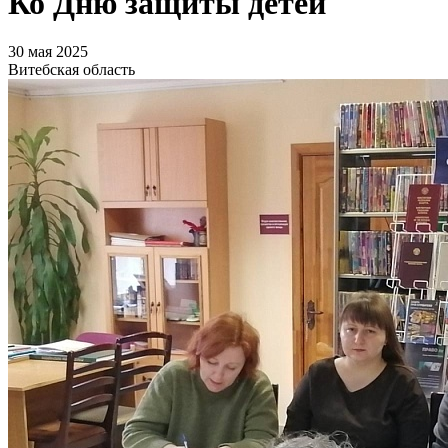
Ко Дню защиты детей
30 мая 2025
Витебская область