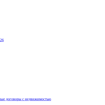
026
ные договоры с недвижимостью