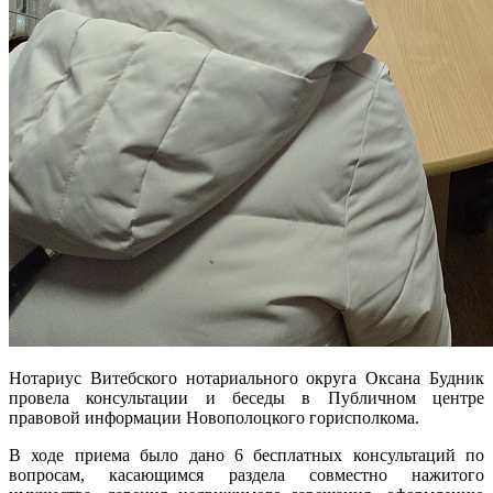
Нотариус Витебского нотариального округа Оксана Будник
провела консультации и беседы в Публичном центре
правовой информации Новополоцкого горисполкома.
В ходе приема было дано 6 бесплатных консультаций по
вопросам, касающимся раздела совместно нажитого