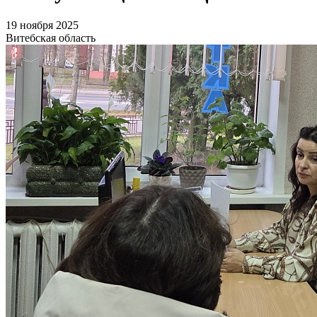
19 ноября 2025
Витебская область