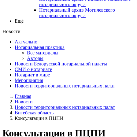
нотариального округа
Нотариальный архив Могилевского
нотариального округа
Ещё
Новости
Актуально
Нотариальная практика
Все материалы
Авторы
Новости Белорусской нотариальной палаты
СМИ о нотариате
Нотариат в мире
Мероприятия
Новости территориальных нотариальных палат
Главная
Новости
Новости территориальных нотариальных палат
Витебская область
Консультации в ПЦПИ
Консультации в ПЦПИ