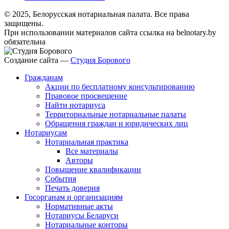
© 2025, Белорусская нотариальная палата. Все права
защищены.
При использовании материалов сайта ссылка на belnotary.by
обязательна
Создание сайта —
Студия Борового
Гражданам
Акции по бесплатному консультированию
Правовое просвещение
Найти нотариуса
Территориальные нотариальные палаты
Обращения граждан и юридических лиц
Нотариусам
Нотариальная практика
Все материалы
Авторы
Повышение квалификации
События
Печать доверия
Госорганам и организациям
Нормативные акты
Нотариусы Беларуси
Нотариальные конторы