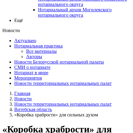
нотариального округа
Нотариальный архив Могилевского
нотариального округа
Ещё
Новости
Актуально
Нотариальная практика
Все материалы
Авторы
Новости Белорусской нотариальной палаты
СМИ о нотариате
Нотариат в мире
Мероприятия
Новости территориальных нотариальных палат
Главная
Новости
Новости территориальных нотариальных палат
Витебская область
«Коробка храбрости» для сильных духом
«Коробка храбрости» для