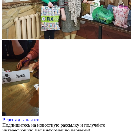
Версия для печати
Подпишитесь на новостную рассылку и получайте
интересующую Вас информацию первыми!