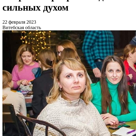
сильных духом
22 февраля 2023
Витебская область