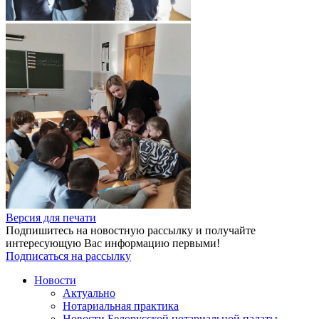
Версия для печати
Подпишитесь на новостную рассылку и получайте
интересующую Вас информацию первыми!
Подписаться на рассылку
Новости
Актуально
Нотариальная практика
Новости Белорусской нотариальной палаты