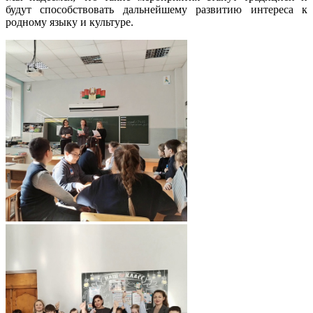
будут способствовать дальнейшему развитию интереса к
родному языку и культуре.