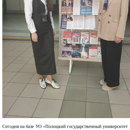
Сегодня на базе УО «Полоцкий государственный университет