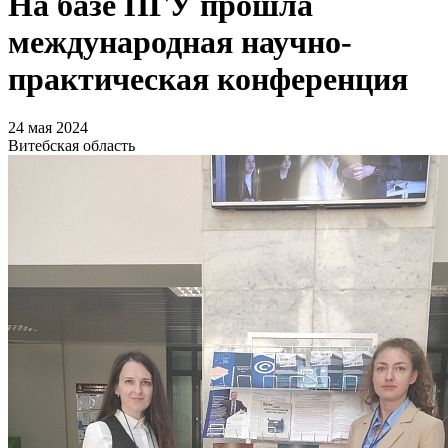
На базе ПГУ прошла
международная научно-
практическая конференция
24 мая 2024
Витебская область