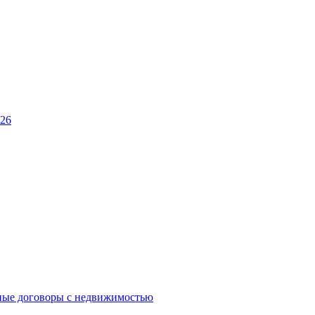
026
ные договоры с недвижимостью