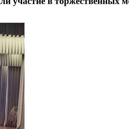
 участие в торжественных ме