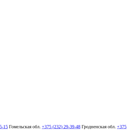
5-15
Гомельская обл.
+375 (232) 29-39-48
Гродненская обл.
+375