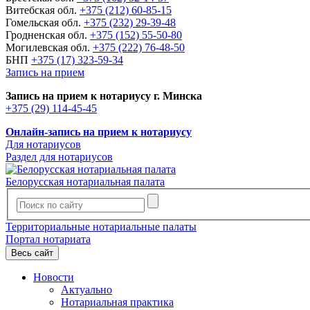
Витебская обл.
+375 (212) 60-85-15
Гомельская обл.
+375 (232) 29-39-48
Гродненская обл.
+375 (152) 55-50-80
Могилевская обл.
+375 (222) 76-48-50
БНП
+375 (17) 323-59-34
Запись на прием
Запись на прием к нотариусу г. Минска
+375 (29) 114-45-45
Онлайн-запись на прием к нотариусу
Для нотариусов
Раздел для нотариусов
Белорусская нотариальная палата
Территориальные нотариальные палаты
Портал нотариата
Весь сайт
Новости
Актуально
Нотариальная практика