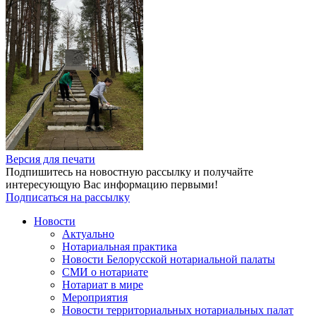
Версия для печати
Подпишитесь на новостную рассылку и получайте
интересующую Вас информацию первыми!
Подписаться на рассылку
Новости
Актуально
Нотариальная практика
Новости Белорусской нотариальной палаты
СМИ о нотариате
Нотариат в мире
Мероприятия
Новости территориальных нотариальных палат