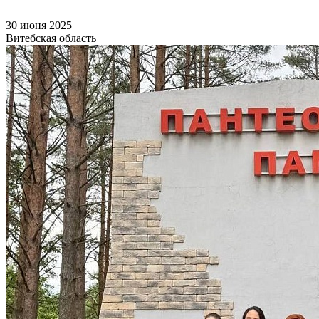
30 июня 2025
Витебская область