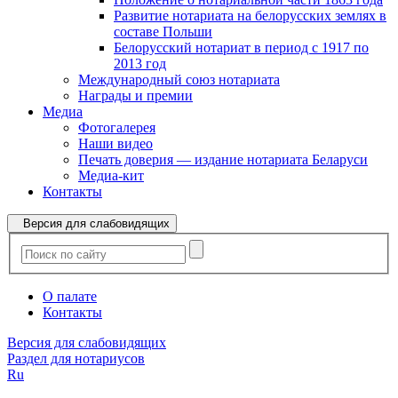
Развитие нотариата на белорусских землях в
составе Польши
Белорусский нотариат в период с 1917 по
2013 год
Международный союз нотариата
Награды и премии
Медиа
Фотогалерея
Наши видео
Печать доверия — издание нотариата Беларуси
Медиа-кит
Контакты
Версия для слабовидящих
О палате
Контакты
Версия для слабовидящих
Раздел для нотариусов
Ru